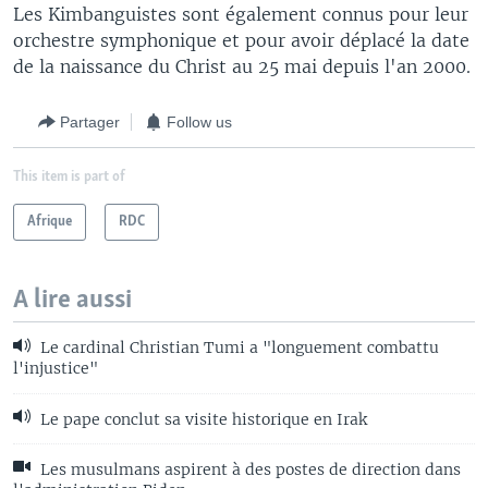
Les Kimbanguistes sont également connus pour leur
orchestre symphonique et pour avoir déplacé la date
de la naissance du Christ au 25 mai depuis l'an 2000.
Partager
Follow us
This item is part of
Afrique
RDC
A lire aussi
Le cardinal Christian Tumi a "longuement combattu
l'injustice"
Le pape conclut sa visite historique en Irak
Les musulmans aspirent à des postes de direction dans