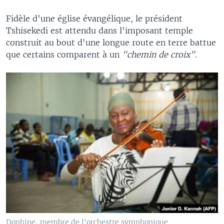
Fidèle d'une église évangélique, le président
Tshisekedi est attendu dans l'imposant temple
construit au bout d'une longue route en terre battue
que certains comparent à un
"chemin de croix".
Dophine, membre de l'orchestre symphonique