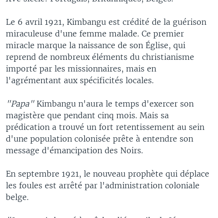
Le 6 avril 1921, Kimbangu est crédité de la guérison
miraculeuse d'une femme malade. Ce premier
miracle marque la naissance de son Église, qui
reprend de nombreux éléments du christianisme
importé par les missionnaires, mais en
l'agrémentant aux spécificités locales.
"Papa"
Kimbangu n'aura le temps d'exercer son
magistère que pendant cinq mois. Mais sa
prédication a trouvé un fort retentissement au sein
d'une population colonisée prête à entendre son
message d'émancipation des Noirs.
En septembre 1921, le nouveau prophète qui déplace
les foules est arrêté par l'administration coloniale
belge.