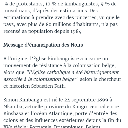
% de protestants, 10 % de kimbanguistes, 9 % de
musulmans, d'après des estimations. Des
estimations à prendre avec des pincettes, vu que le
pays, avec plus de 80 millions d'habitants, n'a pas
recensé sa population depuis 1984.
Message d'émancipation des Noirs
A l'origine, l’Église kimbanguiste a incarné un
mouvement de résistance à la colonisation belge,
alors que
"l’Église catholique a été historiquement
associée à la colonisation belge"
, selon le chercheur
et historien Sébastien Fath.
Simon Kimbangu est né le 24 septembre 1899 à
Nkamba, actuelle province du Kongo-central entre
Kinshasa et l'océan Atlantique, porte d'entrée des
colons et des influences extérieures depuis la fin du
XVe siècle: Portugais, Britanniques, Belges.