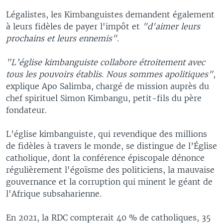
Légalistes, les Kimbanguistes demandent également
à leurs fidèles de payer l'impôt et
"d'aimer leurs
prochains et leurs ennemis".
"L’église kimbanguiste collabore étroitement avec
tous les pouvoirs établis. Nous sommes apolitiques"
,
explique Apo Salimba, chargé de mission auprès du
chef spirituel Simon Kimbangu, petit-fils du père
fondateur.
L’église kimbanguiste, qui revendique des millions
de fidèles à travers le monde, se distingue de l’Église
catholique, dont la conférence épiscopale dénonce
régulièrement l'égoïsme des politiciens, la mauvaise
gouvernance et la corruption qui minent le géant de
l'Afrique subsaharienne.
En 2021, la RDC compterait 40 % de catholiques, 35