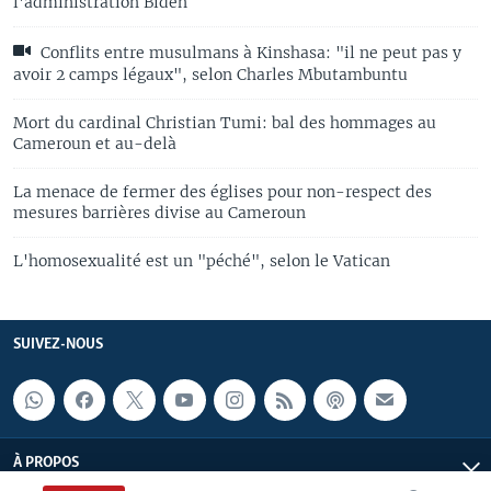
l'administration Biden
Conflits entre musulmans à Kinshasa: "il ne peut pas y
avoir 2 camps légaux", selon Charles Mbutambuntu
Mort du cardinal Christian Tumi: bal des hommages au
Cameroun et au-delà
La menace de fermer des églises pour non-respect des
mesures barrières divise au Cameroun
L'homosexualité est un "péché", selon le Vatican
SUIVEZ-NOUS
À PROPOS