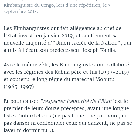
Kimbanguiste du Congo, lors d'une répétition, le 3
septembre 2014.
Les Kimbanguistes ont fait allégeance au chef de
l’État investi en janvier 2019, et soutiennent sa
nouvelle majorité d'"Union sacrée de la Nation", qui
a mis à l'écart son prédécesseur Joseph Kabila.
Avec le même zèle, les Kimbanguistes ont collaboré
avec les régimes des Kabila père et fils (1997-2019)
et soutenu le long règne du maréchal Mobutu
(1965-1997).
Et pour cause:
"respecter l'autorité de l’État"
est le
premier de leurs douze préceptes, avant une longue
liste d'interdictions (ne pas fumer, ne pas boire, ne
pas danser ni contempler ceux qui dansent, ne pas se
laver ni dormir nu...).