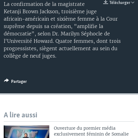
Télécharger
La confirmation de la magistrate
Ketanji Brown Jackson, troisième juge
africain-américain et sixième femme à la Cour
suprême depuis sa création, "amplifie la
démocratie", selon Dr. Marilyn Séphocle de
l'Université Howard. Quatre femmes, dont trois
progressistes, siègent actuellement au sein du
collège de neuf juges.
Partager
A lire aussi
Ouverture du premier média
exclusivement féminin de Somalie