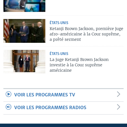
ÉTATS-UNIS
Ketanji Brown Jackson, première juge
afro-américaine à la Cour suprême,
a prêté serment
ÉTATS-UNIS
La juge Ketanji Brown Jackson
investie à la Cour suprême
américaine
VOIR LES PROGRAMMES TV
VOIR LES PROGRAMMES RADIOS