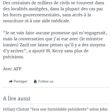
Des centaines de milliers de civils se trouvent dans
des localités assiégées, dans la plupart des cas par
les forces gouvernementales, sans accès à la
nourriture ni à une aide médicale.
"Je ne vais faire aucune promesse qui m'engagerait,
mais la conversation que j'ai eue avec (le ministre
iranien) Zarif me laisse penser qu'il y a des moyens
d'y arriver", a ajouté M. Kerry sans plus de
précisions.
Avec AFP
Partager
Follow us
A lire aussi
Hillary Clinton "fera une formidable présidente" selon John