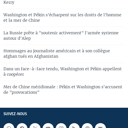
Kerry
Washington et Pékin s'écharpent sur les droits de l'homme
et la mer de Chine
La Russie prête à "soutenir activement" l'armée syrienne
autour d'Alep
Hommages au journaliste américain et à son collègue
afghan tués en Afghanistan
Dans un face-à-face tendu, Washington et Pékin appellent
à coopérer
Mer de Chine méridionale : Pékin et Washington s'accusent
de "provocations"
SUIVEZ-NOUS