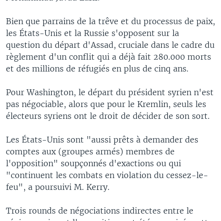
Bien que parrains de la trêve et du processus de paix,
les États-Unis et la Russie s'opposent sur la
question du départ d'Assad, cruciale dans le cadre du
règlement d'un conflit qui a déjà fait 280.000 morts
et des millions de réfugiés en plus de cinq ans.
Pour Washington, le départ du président syrien n'est
pas négociable, alors que pour le Kremlin, seuls les
électeurs syriens ont le droit de décider de son sort.
Les États-Unis sont "aussi prêts à demander des
comptes aux (groupes armés) membres de
l'opposition" soupçonnés d'exactions ou qui
"continuent les combats en violation du cessez-le-
feu", a poursuivi M. Kerry.
Trois rounds de négociations indirectes entre le