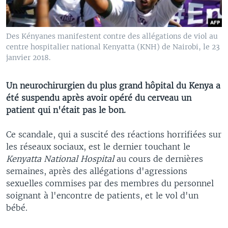
Des Kényanes manifestent contre des allégations de viol au
centre hospitalier national Kenyatta (KNH) de Nairobi, le 23
janvier 2018.
Un neurochirurgien du plus grand hôpital du Kenya a
été suspendu après avoir opéré du cerveau un
patient qui n'était pas le bon.
Ce scandale, qui a suscité des réactions horrifiées sur
les réseaux sociaux, est le dernier touchant le
Kenyatta National Hospital
au cours de dernières
semaines, après des allégations d'agressions
sexuelles commises par des membres du personnel
soignant à l'encontre de patients, et le vol d'un
bébé.