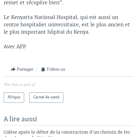
remet et récupère bien".
Le Kenyatta National Hospital, qui est aussi un
centre hospitalier universitaire, est le plus ancien et
le plus important hôpital du Kenya.
Avec AFP
Partager
Follow us
This item is part of
Afrique
Carnet de santé
A lire aussi
Colère après le début de la construction d'un chemin de fer