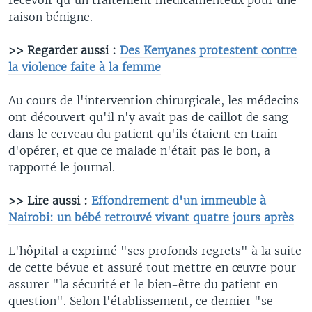
raison bénigne.
>> Regarder aussi :
Des Kenyanes protestent contre
la violence faite à la femme
Au cours de l'intervention chirurgicale, les médecins
ont découvert qu'il n'y avait pas de caillot de sang
dans le cerveau du patient qu'ils étaient en train
d'opérer, et que ce malade n'était pas le bon, a
rapporté le journal.
>> Lire aussi :
Effondrement d'un immeuble à
Nairobi: un bébé retrouvé vivant quatre jours après
L'hôpital a exprimé "ses profonds regrets" à la suite
de cette bévue et assuré tout mettre en œuvre pour
assurer "la sécurité et le bien-être du patient en
question". Selon l'établissement, ce dernier "se