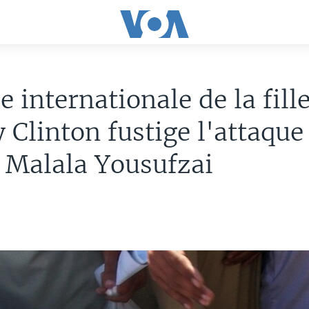
e internationale de la fille
y Clinton fustige l'attaque
 Malala Yousufzai