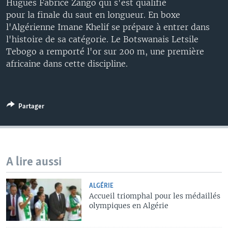
Hugues Fabrice Zango qui s'est qualifié
pour la finale du saut en longueur. En boxe
l'Algérienne Imane Khelif se prépare à entrer dans
l'histoire de sa catégorie. Le Botswanais Letsile
Tebogo a remporté l'or sur 200 m, une première
africaine dans cette discipline.
Partager
A lire aussi
ALGÉRIE
Accueil triomphal pour les médaillés
olympiques en Algérie