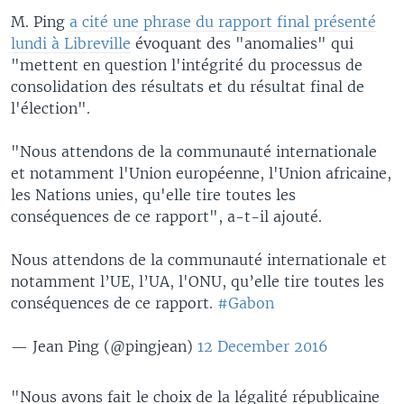
M. Ping
a cité une phrase du rapport final présenté
lundi à Libreville
évoquant des "anomalies" qui
"mettent en question l'intégrité du processus de
consolidation des résultats et du résultat final de
l'élection".
"Nous attendons de la communauté internationale
et notamment l'Union européenne, l'Union africaine,
les Nations unies, qu'elle tire toutes les
conséquences de ce rapport", a-t-il ajouté.
Nous attendons de la communauté internationale et
notamment l’UE, l’UA, l'ONU, qu’elle tire toutes les
conséquences de ce rapport.
#Gabon
— Jean Ping (@pingjean)
12 December 2016
"Nous avons fait le choix de la légalité républicaine