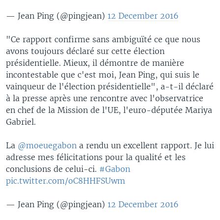
— Jean Ping (@pingjean)
12 December 2016
"Ce rapport confirme sans ambiguïté ce que nous
avons toujours déclaré sur cette élection
présidentielle. Mieux, il démontre de manière
incontestable que c'est moi, Jean Ping, qui suis le
vainqueur de l'élection présidentielle", a-t-il déclaré
à la presse après une rencontre avec l'observatrice
en chef de la Mission de l'UE, l'euro-députée Mariya
Gabriel.
La
@moeuegabon
a rendu un excellent rapport. Je lui
adresse mes félicitations pour la qualité et les
conclusions de celui-ci.
#Gabon
pic.twitter.com/oC8HHFSUwm
— Jean Ping (@pingjean)
12 December 2016