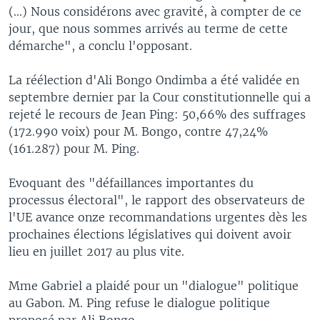
(...) Nous considérons avec gravité, à compter de ce
jour, que nous sommes arrivés au terme de cette
démarche", a conclu l'opposant.
La réélection d'Ali Bongo Ondimba a été validée en
septembre dernier par la Cour constitutionnelle qui a
rejeté le recours de Jean Ping: 50,66% des suffrages
(172.990 voix) pour M. Bongo, contre 47,24%
(161.287) pour M. Ping.
Evoquant des "défaillances importantes du
processus électoral", le rapport des observateurs de
l'UE avance onze recommandations urgentes dès les
prochaines élections législatives qui doivent avoir
lieu en juillet 2017 au plus vite.
Mme Gabriel a plaidé pour un "dialogue" politique
au Gabon. M. Ping refuse le dialogue politique
proposé par Ali Bongo.