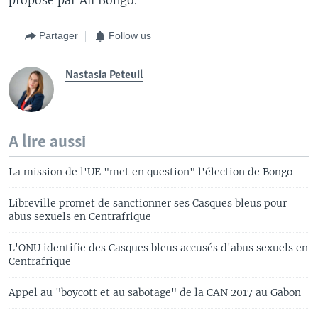
Partager
Follow us
Nastasia Peteuil
A lire aussi
La mission de l'UE "met en question" l'élection de Bongo
Libreville promet de sanctionner ses Casques bleus pour
abus sexuels en Centrafrique
L'ONU identifie des Casques bleus accusés d'abus sexuels en
Centrafrique
Appel au "boycott et au sabotage" de la CAN 2017 au Gabon