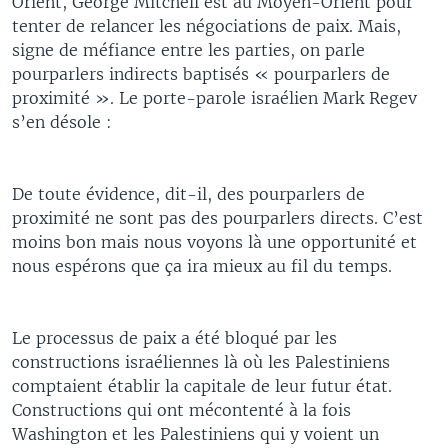
Orient, George Mitchell est au Moyen-Orient pour
tenter de relancer les négociations de paix. Mais,
signe de méfiance entre les parties, on parle
pourparlers indirects baptisés « pourparlers de
proximité ». Le porte-parole israélien Mark Regev
s’en désole :
De toute évidence, dit-il, des pourparlers de
proximité ne sont pas des pourparlers directs. C’est
moins bon mais nous voyons là une opportunité et
nous espérons que ça ira mieux au fil du temps.
Le processus de paix a été bloqué par les
constructions israéliennes là où les Palestiniens
comptaient établir la capitale de leur futur état.
Constructions qui ont mécontenté à la fois
Washington et les Palestiniens qui y voient un