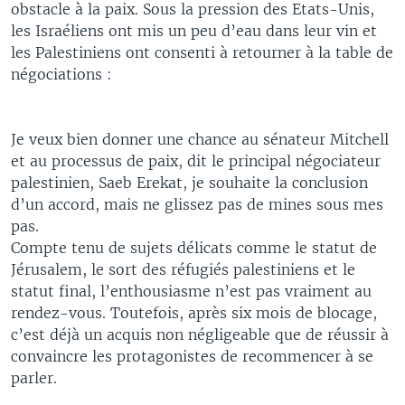
obstacle à la paix. Sous la pression des Etats-Unis,
les Israéliens ont mis un peu d’eau dans leur vin et
les Palestiniens ont consenti à retourner à la table de
négociations :
Je veux bien donner une chance au sénateur Mitchell
et au processus de paix, dit le principal négociateur
palestinien, Saeb Erekat, je souhaite la conclusion
d’un accord, mais ne glissez pas de mines sous mes
pas.
Compte tenu de sujets délicats comme le statut de
Jérusalem, le sort des réfugiés palestiniens et le
statut final, l’enthousiasme n’est pas vraiment au
rendez-vous. Toutefois, après six mois de blocage,
c’est déjà un acquis non négligeable que de réussir à
convaincre les protagonistes de recommencer à se
parler.