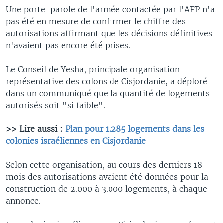
Une porte-parole de l'armée contactée par l'AFP n'a
pas été en mesure de confirmer le chiffre des
autorisations affirmant que les décisions définitives
n'avaient pas encore été prises.
Le Conseil de Yesha, principale organisation
représentative des colons de Cisjordanie, a déploré
dans un communiqué que la quantité de logements
autorisés soit "si faible".
>> Lire aussi :
Plan pour 1.285 logements dans les
colonies israéliennes en Cisjordanie
Selon cette organisation, au cours des derniers 18
mois des autorisations avaient été données pour la
construction de 2.000 à 3.000 logements, à chaque
annonce.