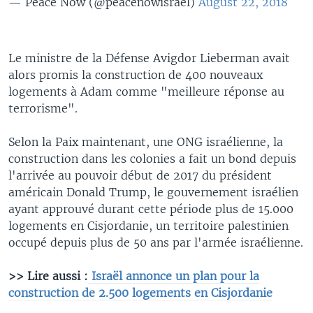
— Peace Now (@peacenowisrael)
August 22, 2018
Le ministre de la Défense Avigdor Lieberman avait
alors promis la construction de 400 nouveaux
logements à Adam comme "meilleure réponse au
terrorisme".
Selon la Paix maintenant, une ONG israélienne, la
construction dans les colonies a fait un bond depuis
l'arrivée au pouvoir début de 2017 du président
américain Donald Trump, le gouvernement israélien
ayant approuvé durant cette période plus de 15.000
logements en Cisjordanie, un territoire palestinien
occupé depuis plus de 50 ans par l'armée israélienne.
>> Lire aussi :
Israël annonce un plan pour la
construction de 2.500 logements en Cisjordanie