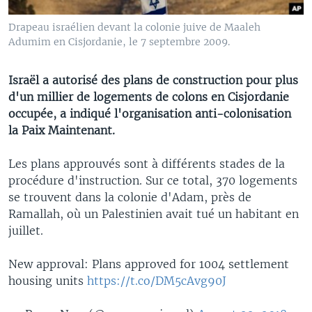
Drapeau israélien devant la colonie juive de Maaleh
Adumim en Cisjordanie, le 7 septembre 2009.
Israël a autorisé des plans de construction pour plus
d'un millier de logements de colons en Cisjordanie
occupée, a indiqué l'organisation anti-colonisation
la Paix Maintenant.
Les plans approuvés sont à différents stades de la
procédure d'instruction. Sur ce total, 370 logements
se trouvent dans la colonie d'Adam, près de
Ramallah, où un Palestinien avait tué un habitant en
juillet.
New approval: Plans approved for 1004 settlement
housing units
https://t.co/DM5cAvg90J