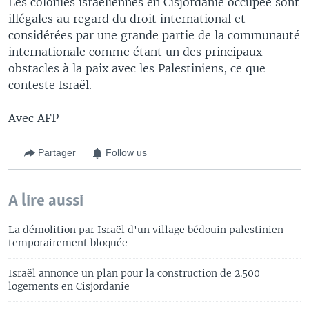
Les colonies israéliennes en Cisjordanie occupée sont
illégales au regard du droit international et
considérées par une grande partie de la communauté
internationale comme étant un des principaux
obstacles à la paix avec les Palestiniens, ce que
conteste Israël.
Avec AFP
Partager
Follow us
A lire aussi
La démolition par Israël d'un village bédouin palestinien
temporairement bloquée
Israël annonce un plan pour la construction de 2.500
logements en Cisjordanie