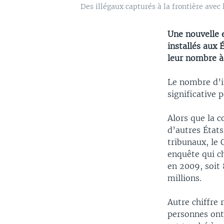
Des illégaux capturés à la frontière avec
Une nouvelle 
installés aux
leur nombre à 
Le nombre d’i
significative 
Alors que la c
d’autres États
tribunaux, le
enquête qui ch
en 2009, soit
millions.
Autre chiffre
personnes ont 