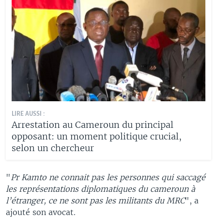
LIRE AUSSI :
Arrestation au Cameroun du principal
opposant: un moment politique crucial,
selon un chercheur
"
Pr Kamto ne connait pas les personnes qui saccagé
les représentations diplomatiques du cameroun à
l’étranger, ce ne sont pas les militants du MRC
", a
ajouté son avocat.