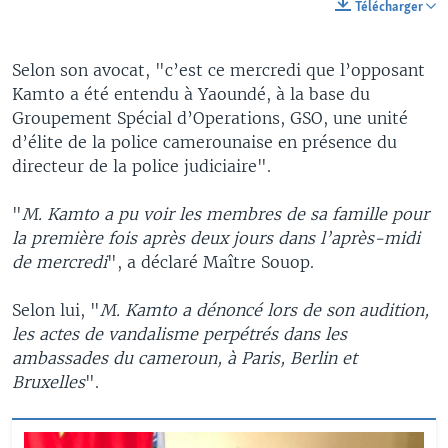
Télécharger
Selon son avocat, "c’est ce mercredi que l’opposant
Kamto a été entendu à Yaoundé, à la base du
Groupement Spécial d’Operations, GSO, une unité
d’élite de la police camerounaise en présence du
directeur de la police judiciaire".
"
M. Kamto a pu voir les membres de sa famille pour
la première fois après deux jours dans l’après-midi
de mercredi
", a déclaré Maître Souop.
Selon lui, "
M. Kamto a dénoncé lors de son audition,
les actes de vandalisme perpétrés dans les
ambassades du cameroun, à Paris, Berlin et
Bruxelles
".