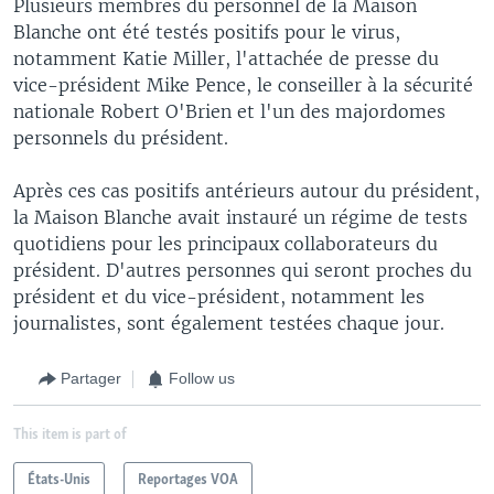
Plusieurs membres du personnel de la Maison
Blanche ont été testés positifs pour le virus,
notamment Katie Miller, l'attachée de presse du
vice-président Mike Pence, le conseiller à la sécurité
nationale Robert O'Brien et l'un des majordomes
personnels du président.
Après ces cas positifs antérieurs autour du président,
la Maison Blanche avait instauré un régime de tests
quotidiens pour les principaux collaborateurs du
président. D'autres personnes qui seront proches du
président et du vice-président, notamment les
journalistes, sont également testées chaque jour.
Partager
Follow us
This item is part of
États-Unis
Reportages VOA