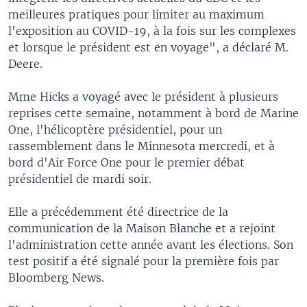
meilleures pratiques pour limiter au maximum
l'exposition au COVID-19, à la fois sur les complexes
et lorsque le président est en voyage", a déclaré M.
Deere.
Mme Hicks a voyagé avec le président à plusieurs
reprises cette semaine, notamment à bord de Marine
One, l'hélicoptère présidentiel, pour un
rassemblement dans le Minnesota mercredi, et à
bord d'Air Force One pour le premier débat
présidentiel de mardi soir.
Elle a précédemment été directrice de la
communication de la Maison Blanche et a rejoint
l'administration cette année avant les élections. Son
test positif a été signalé pour la première fois par
Bloomberg News.