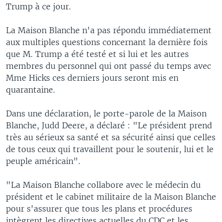
Trump à ce jour.
La Maison Blanche n'a pas répondu immédiatement
aux multiples questions concernant la dernière fois
que M. Trump a été testé et si lui et les autres
membres du personnel qui ont passé du temps avec
Mme Hicks ces derniers jours seront mis en
quarantaine.
Dans une déclaration, le porte-parole de la Maison
Blanche, Judd Deere, a déclaré : "Le président prend
très au sérieux sa santé et sa sécurité ainsi que celles
de tous ceux qui travaillent pour le soutenir, lui et le
peuple américain".
"La Maison Blanche collabore avec le médecin du
président et le cabinet militaire de la Maison Blanche
pour s'assurer que tous les plans et procédures
intègrent les directives actuelles du CDC et les