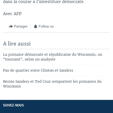
dans la course à l'investiture démocrate.
Avec AFP
Partager
Follow us
A lire aussi
La primaire démocrate et républicaine du Wisconsin, un
"tournant", selon un analyste
Pas de quartier entre Clinton et Sanders
Bernie Sanders et Ted Cruz remportent les primaires du
Wisconsin
SUIVEZ-NOUS