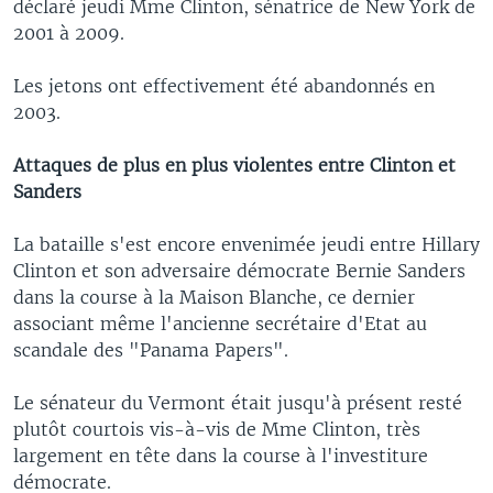
déclaré jeudi Mme Clinton, sénatrice de New York de
2001 à 2009.
Les jetons ont effectivement été abandonnés en
2003.
Attaques de plus en plus violentes entre Clinton et
Sanders
La bataille s'est encore envenimée jeudi entre Hillary
Clinton et son adversaire démocrate Bernie Sanders
dans la course à la Maison Blanche, ce dernier
associant même l'ancienne secrétaire d'Etat au
scandale des "Panama Papers".
Le sénateur du Vermont était jusqu'à présent resté
plutôt courtois vis-à-vis de Mme Clinton, très
largement en tête dans la course à l'investiture
démocrate.