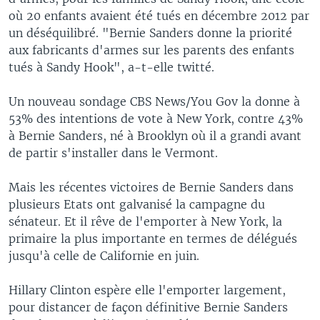
où 20 enfants avaient été tués en décembre 2012 par
un déséquilibré. "Bernie Sanders donne la priorité
aux fabricants d'armes sur les parents des enfants
tués à Sandy Hook", a-t-elle twitté.
Un nouveau sondage CBS News/You Gov la donne à
53% des intentions de vote à New York, contre 43%
à Bernie Sanders, né à Brooklyn où il a grandi avant
de partir s'installer dans le Vermont.
Mais les récentes victoires de Bernie Sanders dans
plusieurs Etats ont galvanisé la campagne du
sénateur. Et il rêve de l'emporter à New York, la
primaire la plus importante en termes de délégués
jusqu'à celle de Californie en juin.
Hillary Clinton espère elle l'emporter largement,
pour distancer de façon définitive Bernie Sanders