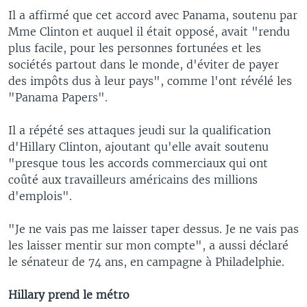
Il a affirmé que cet accord avec Panama, soutenu par
Mme Clinton et auquel il était opposé, avait "rendu
plus facile, pour les personnes fortunées et les
sociétés partout dans le monde, d'éviter de payer
des impôts dus à leur pays", comme l'ont révélé les
"Panama Papers".
Il a répété ses attaques jeudi sur la qualification
d'Hillary Clinton, ajoutant qu'elle avait soutenu
"presque tous les accords commerciaux qui ont
coûté aux travailleurs américains des millions
d'emplois".
"Je ne vais pas me laisser taper dessus. Je ne vais pas
les laisser mentir sur mon compte", a aussi déclaré
le sénateur de 74 ans, en campagne à Philadelphie.
Hillary prend le métro