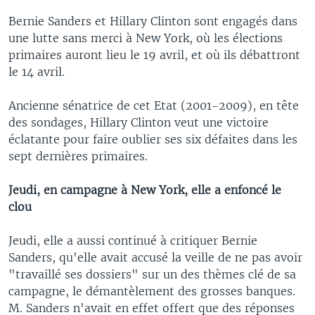
Bernie Sanders et Hillary Clinton sont engagés dans
une lutte sans merci à New York, où les élections
primaires auront lieu le 19 avril, et où ils débattront
le 14 avril.
Ancienne sénatrice de cet Etat (2001-2009), en tête
des sondages, Hillary Clinton veut une victoire
éclatante pour faire oublier ses six défaites dans les
sept dernières primaires.
Jeudi, en campagne à New York, elle a enfoncé le
clou
Jeudi, elle a aussi continué à critiquer Bernie
Sanders, qu'elle avait accusé la veille de ne pas avoir
"travaillé ses dossiers" sur un des thèmes clé de sa
campagne, le démantèlement des grosses banques.
M. Sanders n'avait en effet offert que des réponses