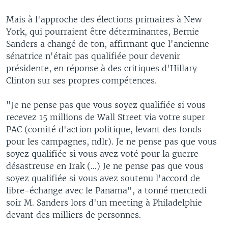
Mais à l'approche des élections primaires à New
York, qui pourraient être déterminantes, Bernie
Sanders a changé de ton, affirmant que l'ancienne
sénatrice n'était pas qualifiée pour devenir
présidente, en réponse à des critiques d'Hillary
Clinton sur ses propres compétences.
"Je ne pense pas que vous soyez qualifiée si vous
recevez 15 millions de Wall Street via votre super
PAC (comité d'action politique, levant des fonds
pour les campagnes, ndlr). Je ne pense pas que vous
soyez qualifiée si vous avez voté pour la guerre
désastreuse en Irak (...) Je ne pense pas que vous
soyez qualifiée si vous avez soutenu l'accord de
libre-échange avec le Panama", a tonné mercredi
soir M. Sanders lors d'un meeting à Philadelphie
devant des milliers de personnes.