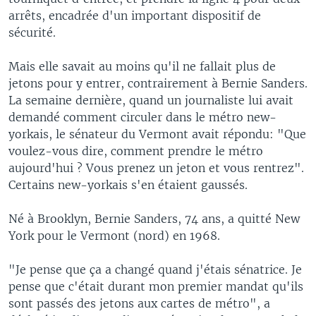
arrêts, encadrée d'un important dispositif de
sécurité.
Mais elle savait au moins qu'il ne fallait plus de
jetons pour y entrer, contrairement à Bernie Sanders.
La semaine dernière, quand un journaliste lui avait
demandé comment circuler dans le métro new-
yorkais, le sénateur du Vermont avait répondu: "Que
voulez-vous dire, comment prendre le métro
aujourd'hui ? Vous prenez un jeton et vous rentrez".
Certains new-yorkais s'en étaient gaussés.
Né à Brooklyn, Bernie Sanders, 74 ans, a quitté New
York pour le Vermont (nord) en 1968.
"Je pense que ça a changé quand j'étais sénatrice. Je
pense que c'était durant mon premier mandat qu'ils
sont passés des jetons aux cartes de métro", a