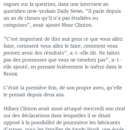
vagues sur la question, dans une interview au
quotidien new-yorkais Daily News. "Il parle depuis
un an de choses qu'il n'a pas étudiées ou
comprises", avait ajouté Mme Clinton.
"C'est important de dire aux gens ce que vous allez
faire, comment vous allez le faire, comment vous
pouvez avoir des résultats", a-t-elle dit. Ne faites
pas des promesses que vous ne tiendrez pas", a-t-
elle ajouté, en prenant brièvement le métro dans le
Bronx.
C'était la première fois, de son propre aveu, qu'elle
le prenait depuis deux ans.
Hillary Clinton avait aussi attaqué mercredi son rival
sur des déclarations dans lesquelles il se disait
opposé à la possibilité de poursuivre les fabricants
d'armes, pour les familles de Sandy Hook, une école