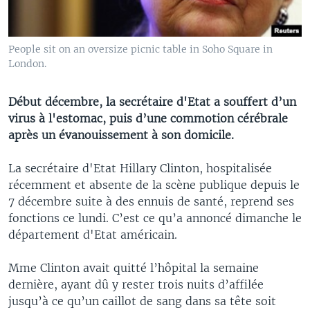
People sit on an oversize picnic table in Soho Square in
London.
Début décembre, la secrétaire d'Etat a souffert d’un
virus à l'estomac, puis d’une commotion cérébrale
après un évanouissement à son domicile.
La secrétaire d'Etat Hillary Clinton, hospitalisée
récemment et absente de la scène publique depuis le
7 décembre suite à des ennuis de santé, reprend ses
fonctions ce lundi. C’est ce qu’a annoncé dimanche le
département d'Etat américain.
Mme Clinton avait quitté l’hôpital la semaine
dernière, ayant dû y rester trois nuits d’affilée
jusqu’à ce qu’un caillot de sang dans sa tête soit