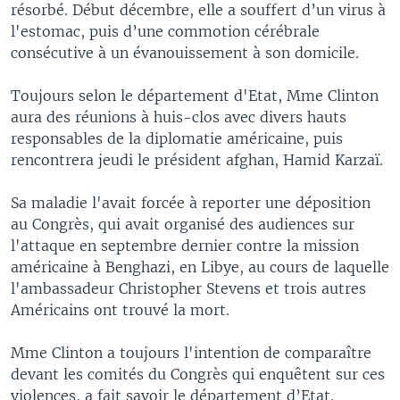
résorbé. Début décembre, elle a souffert d’un virus à
l'estomac, puis d’une commotion cérébrale
consécutive à un évanouissement à son domicile.
Toujours selon le département d'Etat, Mme Clinton
aura des réunions à huis-clos avec divers hauts
responsables de la diplomatie américaine, puis
rencontrera jeudi le président afghan, Hamid Karzaï.
Sa maladie l'avait forcée à reporter une déposition
au Congrès, qui avait organisé des audiences sur
l'attaque en septembre dernier contre la mission
américaine à Benghazi, en Libye, au cours de laquelle
l'ambassadeur Christopher Stevens et trois autres
Américains ont trouvé la mort.
Mme Clinton a toujours l'intention de comparaître
devant les comités du Congrès qui enquêtent sur ces
violences, a fait savoir le département d’Etat.