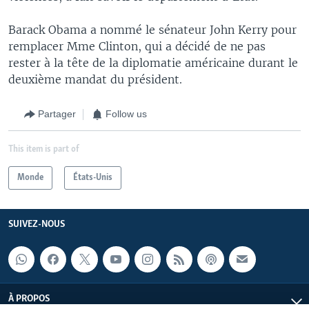
Barack Obama a nommé le sénateur John Kerry pour
remplacer Mme Clinton, qui a décidé de ne pas
rester à la tête de la diplomatie américaine durant le
deuxième mandat du président.
Partager
Follow us
This item is part of
Monde
États-Unis
SUIVEZ-NOUS
À PROPOS