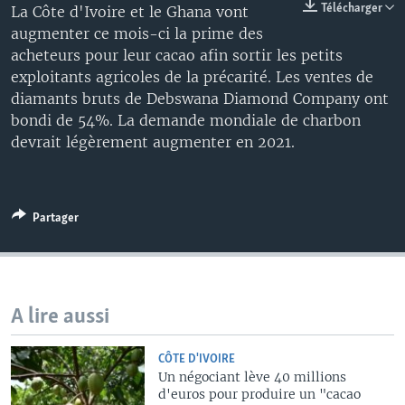
Télécharger
La Côte d'Ivoire et le Ghana vont
augmenter ce mois-ci la prime des
acheteurs pour leur cacao afin sortir les petits
exploitants agricoles de la précarité. Les ventes de
diamants bruts de Debswana Diamond Company ont
bondi de 54%. La demande mondiale de charbon
devrait légèrement augmenter en 2021.
Partager
A lire aussi
CÔTE D'IVOIRE
Un négociant lève 40 millions
d'euros pour produire un "cacao