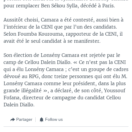
pour remplacer Ben Sékou Sylla, décédé à Paris.
Aussitôt choisi, Camara a été contesté, aussi bien à
l’intérieur de la CENI que par l’un des candidats.
Selon Foumba Kourouma, rapporteur de la CENI, il
avait été le seul candidat à se manifester.
Son élection de Lonsény Camara est rejetée par le
camp de Cellou Dalein Diallo. « Ce n’est pas la CENI
qui a élu Lonsény Camara ; c’est un groupe de cadres
dévoué au RPG, donc treize personnes qui ont élu M.
Lonsény Camara comme leur président, dans la plus
grande illégalité », a déclaré, de son côté, Youssouf
Fofana, directeur de campagne du candidat Cellou
Dalein Diallo.
Partager
Follow us