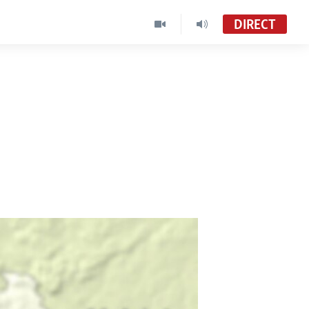
DIRECT