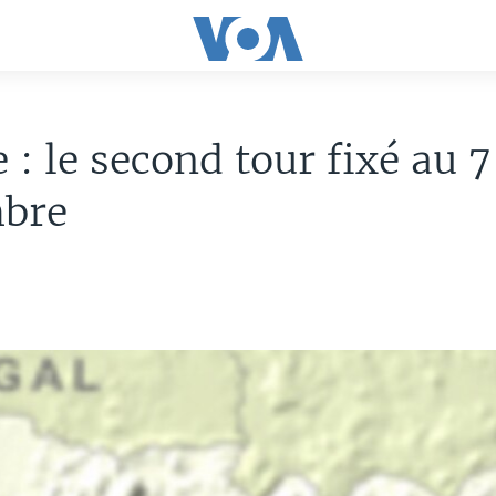
 : le second tour fixé au 7
bre