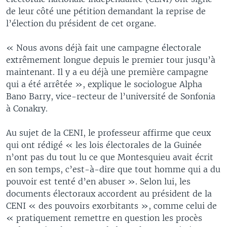
de leur côté une pétition demandant la reprise de
l’élection du président de cet organe.
« Nous avons déjà fait une campagne électorale
extrêmement longue depuis le premier tour jusqu’à
maintenant. Il y a eu déjà une première campagne
qui a été arrêtée », explique le sociologue Alpha
Bano Barry, vice-recteur de l’université de Sonfonia
à Conakry.
Au sujet de la CENI, le professeur affirme que ceux
qui ont rédigé « les lois électorales de la Guinée
n’ont pas du tout lu ce que Montesquieu avait écrit
en son temps, c’est-à-dire que tout homme qui a du
pouvoir est tenté d’en abuser ». Selon lui, les
documents électoraux accordent au président de la
CENI « des pouvoirs exorbitants », comme celui de
« pratiquement remettre en question les procès