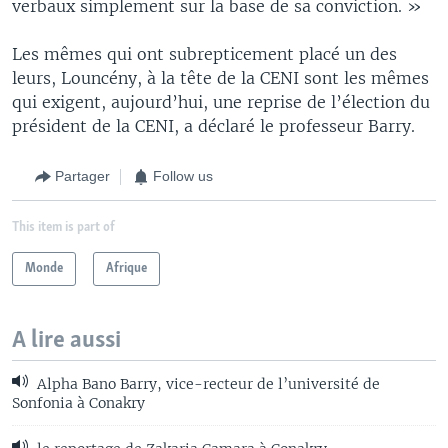
verbaux simplement sur la base de sa conviction. »
Les mêmes qui ont subrepticement placé un des
leurs, Louncény, à la tête de la CENI sont les mêmes
qui exigent, aujourd’hui, une reprise de l’élection du
président de la CENI, a déclaré le professeur Barry.
Partager
Follow us
This item is part of
Monde
Afrique
A lire aussi
Alpha Bano Barry, vice-recteur de l’université de
Sonfonia à Conakry