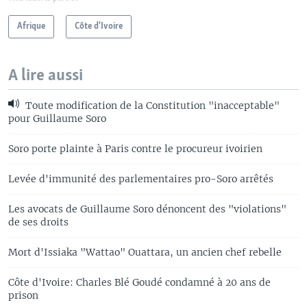
Afrique
Côte d'Ivoire
A lire aussi
Toute modification de la Constitution "inacceptable"
pour Guillaume Soro
Soro porte plainte à Paris contre le procureur ivoirien
Levée d'immunité des parlementaires pro-Soro arrêtés
Les avocats de Guillaume Soro dénoncent des "violations"
de ses droits
Mort d'Issiaka "Wattao" Ouattara, un ancien chef rebelle
Côte d'Ivoire: Charles Blé Goudé condamné à 20 ans de
prison