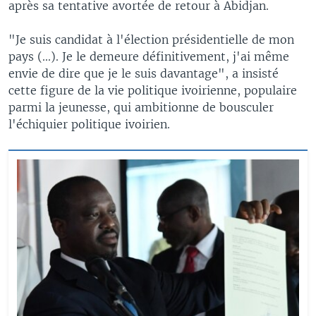
après sa tentative avortée de retour à Abidjan.
"Je suis candidat à l'élection présidentielle de mon
pays (...). Je le demeure définitivement, j'ai même
envie de dire que je le suis davantage", a insisté
cette figure de la vie politique ivoirienne, populaire
parmi la jeunesse, qui ambitionne de bousculer
l'échiquier politique ivoirien.