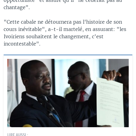
chantage".
"Cette cabale ne détournera pas l'histoire de son
cours inévitable", a-t-il martelé, en assurant: "les
Ivoiriens souhaitent le changement, c'est
incontestable".
LIRE AUSSI :