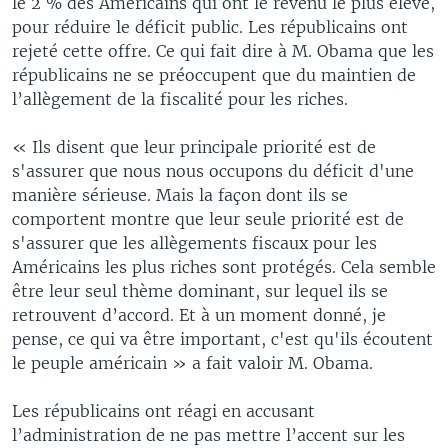
le 2 % des Américains qui ont le revenu le plus élevé,
pour réduire le déficit public. Les républicains ont
rejeté cette offre. Ce qui fait dire à M. Obama que les
républicains ne se préoccupent que du maintien de
l’allègement de la fiscalité pour les riches.
« Ils disent que leur principale priorité est de
s'assurer que nous nous occupons du déficit d'une
manière sérieuse. Mais la façon dont ils se
comportent montre que leur seule priorité est de
s'assurer que les allègements fiscaux pour les
Américains les plus riches sont protégés. Cela semble
être leur seul thème dominant, sur lequel ils se
retrouvent d’accord. Et à un moment donné, je
pense, ce qui va être important, c'est qu'ils écoutent
le peuple américain » a fait valoir M. Obama.
Les républicains ont réagi en accusant
l’administration de ne pas mettre l’accent sur les