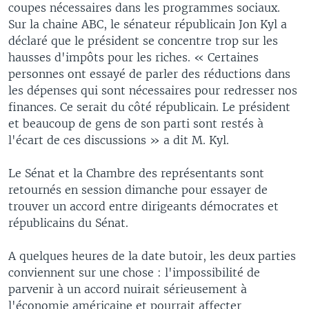
coupes nécessaires dans les programmes sociaux.
Sur la chaine ABC, le sénateur républicain Jon Kyl a
déclaré que le président se concentre trop sur les
hausses d'impôts pour les riches. « Certaines
personnes ont essayé de parler des réductions dans
les dépenses qui sont nécessaires pour redresser nos
finances. Ce serait du côté républicain. Le président
et beaucoup de gens de son parti sont restés à
l'écart de ces discussions » a dit M. Kyl.
Le Sénat et la Chambre des représentants sont
retournés en session dimanche pour essayer de
trouver un accord entre dirigeants démocrates et
républicains du Sénat.
A quelques heures de la date butoir, les deux parties
conviennent sur une chose : l'impossibilité de
parvenir à un accord nuirait sérieusement à
l'économie américaine et pourrait affecter