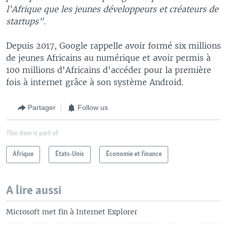
l'Afrique que les jeunes développeurs et créateurs de
startups".
Depuis 2017, Google rappelle avoir formé six millions
de jeunes Africains au numérique et avoir permis à
100 millions d'Africains d'accéder pour la première
fois à internet grâce à son système Android.
Partager
Follow us
This item is part of
Afrique
États-Unis
Économie et finance
A lire aussi
Microsoft met fin à Internet Explorer