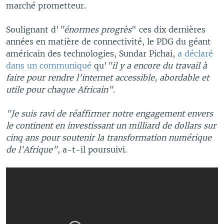
marché prometteur.
Soulignant d'
"énormes progrès
" ces dix dernières
années en matière de connectivité, le PDG du géant
américain des technologies, Sundar Pichai,
a déclaré
dans un communiqué
qu'
"il y a encore du travail à
faire pour rendre l'internet accessible, abordable et
utile pour chaque Africain".
"Je suis ravi de réaffirmer notre engagement envers
le continent en investissant un milliard de dollars sur
cinq ans pour soutenir la transformation numérique
de l'Afrique",
a-t-il poursuivi.