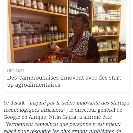
LIRE AUSSI :
Des Camerounaises innovent avec des start-
up agroalimentaires
Se disant
"inspiré par la scène innovante des startups
technologiques africaines",
le directeur général de
Google en Afrique, Nitin Gajria, a affirmé être
"fermement convaincu que personne n'est mieux
placé pour résoudre les plus grands problèmes de