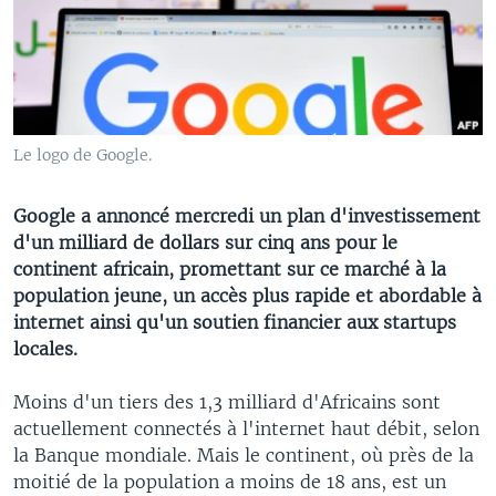
Le logo de Google.
Google a annoncé mercredi un plan d'investissement
d'un milliard de dollars sur cinq ans pour le
continent africain, promettant sur ce marché à la
population jeune, un accès plus rapide et abordable à
internet ainsi qu'un soutien financier aux startups
locales.
Moins d'un tiers des 1,3 milliard d'Africains sont
actuellement connectés à l'internet haut débit, selon
la Banque mondiale. Mais le continent, où près de la
moitié de la population a moins de 18 ans, est un