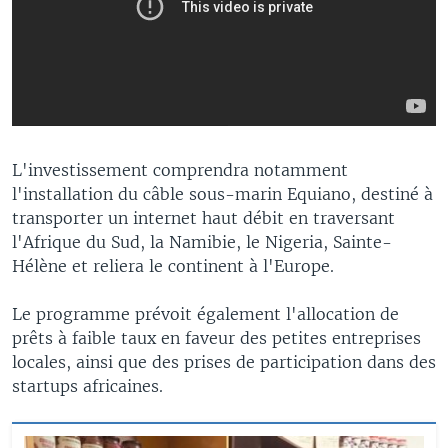
L'investissement comprendra notamment
l'installation du câble sous-marin Equiano, destiné à
transporter un internet haut débit en traversant
l'Afrique du Sud, la Namibie, le Nigeria, Sainte-
Hélène et reliera le continent à l'Europe.
Le programme prévoit également l'allocation de
prêts à faible taux en faveur des petites entreprises
locales, ainsi que des prises de participation dans des
startups africaines.