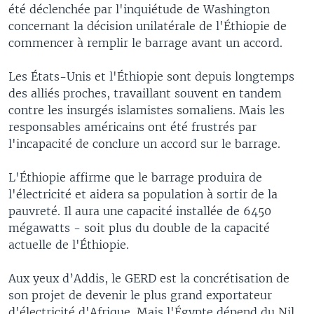
été déclenchée par l'inquiétude de Washington
concernant la décision unilatérale de l'Éthiopie de
commencer à remplir le barrage avant un accord.
Les États-Unis et l'Éthiopie sont depuis longtemps
des alliés proches, travaillant souvent en tandem
contre les insurgés islamistes somaliens. Mais les
responsables américains ont été frustrés par
l'incapacité de conclure un accord sur le barrage.
L'Éthiopie affirme que le barrage produira de
l'électricité et aidera sa population à sortir de la
pauvreté. Il aura une capacité installée de 6450
mégawatts - soit plus du double de la capacité
actuelle de l'Éthiopie.
Aux yeux d’Addis, le GERD est la concrétisation de
son projet de devenir le plus grand exportateur
d'électricité d'Afrique. Mais l'Égypte dépend du Nil