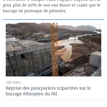
pour plus de 90% de son eau douce et craint que le
barrage ne provoque de pénuries.
LIRE AUSSI :
Reprise des pourparlers tripartites sur le
barrage éthiopien du Nil