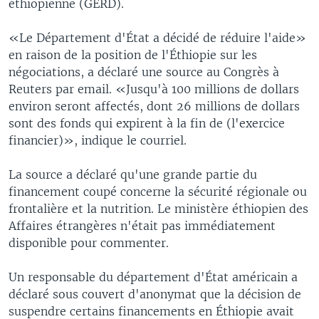
éthiopienne (GERD).
«Le Département d'État a décidé de réduire l'aide»
en raison de la position de l'Éthiopie sur les
négociations, a déclaré une source au Congrès à
Reuters par email. «Jusqu'à 100 millions de dollars
environ seront affectés, dont 26 millions de dollars
sont des fonds qui expirent à la fin de (l'exercice
financier)», indique le courriel.
La source a déclaré qu'une grande partie du
financement coupé concerne la sécurité régionale ou
frontalière et la nutrition. Le ministère éthiopien des
Affaires étrangères n'était pas immédiatement
disponible pour commenter.
Un responsable du département d'État américain a
déclaré sous couvert d'anonymat que la décision de
suspendre certains financements en Éthiopie avait