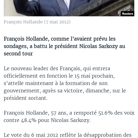
François Hollande (7 mai 2012)
François Hollande, comme l’avaient prévu les
sondages, a battu le président Nicolas Sarkozy au
second tour
Le nouveau leader des Français, qui entrera
officiellement en fonction le 15 mai prochain,
s’attelle maintenant à la formation de son
gouvernement, après sa victoire, dimanche, sur le
président sortant.
François Hollande, 57 ans, a remporté 51.6% des voix
contre 48.4% pour Nicolas Sarkozy.
Le vote du 6 mai 2012 reflète la désapprobation des