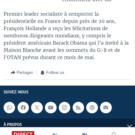
Premier leader socialiste à remporter la
présidentielle en France depuis près de 20 ans,
François Hollande a reçu les félicitations de
nombreux dirigeants mondiaux, y compris le
président américain Barack Obama qui l’a invité à la
Maison Blanche avant les sommets du G-8 et de
l’OTAN prévus durant ce mois de mai.
Partager
Follow us
SUIVEZ-NOUS
À PROPOS