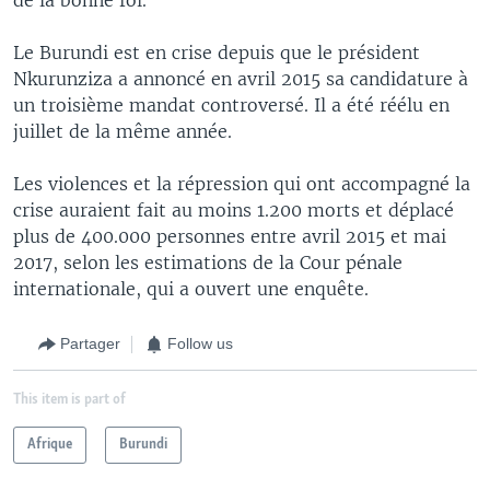
Le Burundi est en crise depuis que le président
Nkurunziza a annoncé en avril 2015 sa candidature à
un troisième mandat controversé. Il a été réélu en
juillet de la même année.
Les violences et la répression qui ont accompagné la
crise auraient fait au moins 1.200 morts et déplacé
plus de 400.000 personnes entre avril 2015 et mai
2017, selon les estimations de la Cour pénale
internationale, qui a ouvert une enquête.
Partager
Follow us
This item is part of
Afrique
Burundi