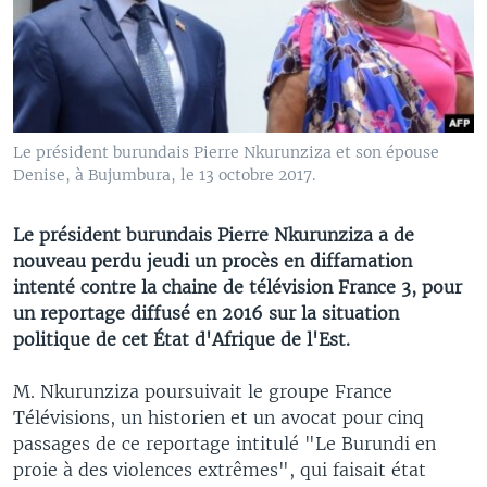
Le président burundais Pierre Nkurunziza et son épouse
Denise, à Bujumbura, le 13 octobre 2017.
Le président burundais Pierre Nkurunziza a de
nouveau perdu jeudi un procès en diffamation
intenté contre la chaine de télévision France 3, pour
un reportage diffusé en 2016 sur la situation
politique de cet État d'Afrique de l'Est.
M. Nkurunziza poursuivait le groupe France
Télévisions, un historien et un avocat pour cinq
passages de ce reportage intitulé "Le Burundi en
proie à des violences extrêmes", qui faisait état