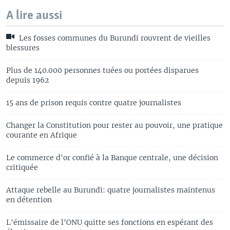
A lire aussi
Les fosses communes du Burundi rouvrent de vieilles
blessures
Plus de 140.000 personnes tuées ou portées disparues
depuis 1962
15 ans de prison requis contre quatre journalistes
Changer la Constitution pour rester au pouvoir, une pratique
courante en Afrique
Le commerce d'or confié à la Banque centrale, une décision
critiquée
Attaque rebelle au Burundi: quatre journalistes maintenus
en détention
L'émissaire de l'ONU quitte ses fonctions en espérant des