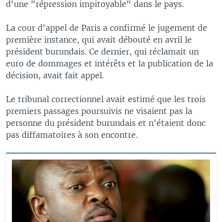
d'une "répression impitoyable" dans le pays.
La cour d'appel de Paris a confirmé le jugement de
première instance, qui avait débouté en avril le
président burundais. Ce dernier, qui réclamait un
euro de dommages et intérêts et la publication de la
décision, avait fait appel.
Le tribunal correctionnel avait estimé que les trois
premiers passages poursuivis ne visaient pas la
personne du président burundais et n'étaient donc
pas diffamatoires à son encontre.