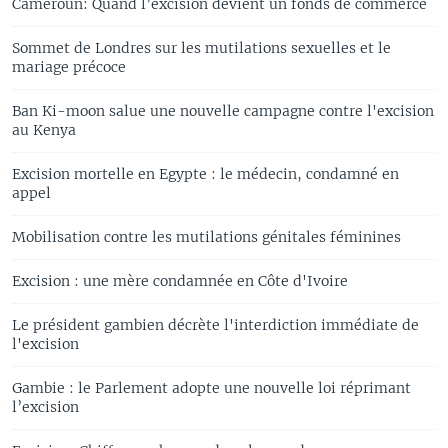
Cameroun: Quand l’excision devient un fonds de commerce
Sommet de Londres sur les mutilations sexuelles et le
mariage précoce
Ban Ki-moon salue une nouvelle campagne contre l'excision
au Kenya
Excision mortelle en Egypte : le médecin, condamné en
appel
Mobilisation contre les mutilations génitales féminines
Excision : une mère condamnée en Côte d'Ivoire
Le président gambien décrète l'interdiction immédiate de
l'excision
Gambie : le Parlement adopte une nouvelle loi réprimant
l’excision