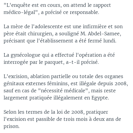
"L'enquête est en cours, on attend le rapport
médico-légal", a précisé ce responsable.
La mère de l'adolescente est une infirmière et son
père était chirurgien, a souligné M. Abdel-Samee,
précisant que l'établissement a été fermé lundi.
La gynécologue qui a effectué l'opération a été
interrogée par le parquet, a-t-il précisé.
L'excision, ablation partielle ou totale des organes
génitaux externes féminins, est illégale depuis 2008,
sauf en cas de "nécessité médicale", mais reste
largement pratiquée illégalement en Egypte.
Selon les termes de la loi de 2008, pratiquer
l'excision est passible de trois mois à deux ans de
prison.