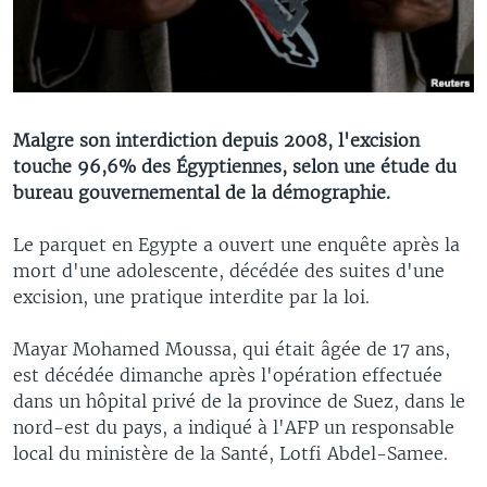
Malgre son interdiction depuis 2008, l'excision
touche 96,6% des Égyptiennes, selon une étude du
bureau gouvernemental de la démographie.
Le parquet en Egypte a ouvert une enquête après la
mort d'une adolescente, décédée des suites d'une
excision, une pratique interdite par la loi.
Mayar Mohamed Moussa, qui était âgée de 17 ans,
est décédée dimanche après l'opération effectuée
dans un hôpital privé de la province de Suez, dans le
nord-est du pays, a indiqué à l'AFP un responsable
local du ministère de la Santé, Lotfi Abdel-Samee.