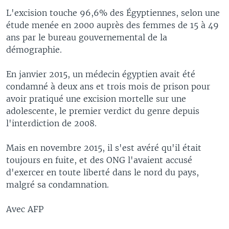
L'excision touche 96,6% des Égyptiennes, selon une
étude menée en 2000 auprès des femmes de 15 à 49
ans par le bureau gouvernemental de la
démographie.
En janvier 2015, un médecin égyptien avait été
condamné à deux ans et trois mois de prison pour
avoir pratiqué une excision mortelle sur une
adolescente, le premier verdict du genre depuis
l'interdiction de 2008.
Mais en novembre 2015, il s'est avéré qu'il était
toujours en fuite, et des ONG l'avaient accusé
d'exercer en toute liberté dans le nord du pays,
malgré sa condamnation.
Avec AFP