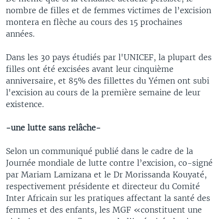
nombre de filles et de femmes victimes de l’excision
montera en flèche au cours des 15 prochaines
années.
Dans les 30 pays étudiés par l'UNICEF, la plupart des
filles ont été excisées avant leur cinquième
anniversaire, et 85% des fillettes du Yémen ont subi
l'excision au cours de la première semaine de leur
existence.
-une lutte sans relâche-
Selon un communiqué publié dans le cadre de la
Journée mondiale de lutte contre l’excision, co-signé
par Mariam Lamizana et le Dr Morissanda Kouyaté,
respectivement présidente et directeur du Comité
Inter Africain sur les pratiques affectant la santé des
femmes et des enfants, les MGF «constituent une