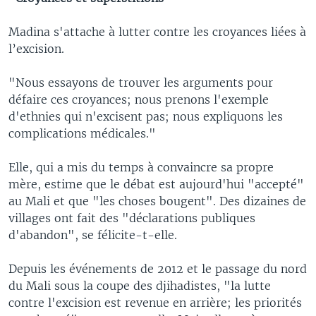
Madina s'attache à lutter contre les croyances liées à
l’excision.
"Nous essayons de trouver les arguments pour
défaire ces croyances; nous prenons l'exemple
d'ethnies qui n'excisent pas; nous expliquons les
complications médicales."
Elle, qui a mis du temps à convaincre sa propre
mère, estime que le débat est aujourd'hui "accepté"
au Mali et que "les choses bougent". Des dizaines de
villages ont fait des "déclarations publiques
d'abandon", se félicite-t-elle.
Depuis les événements de 2012 et le passage du nord
du Mali sous la coupe des djihadistes, "la lutte
contre l'excision est revenue en arrière; les priorités