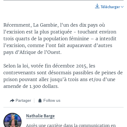
Télécharger
Récemment, La Gambie, l'un des dix pays où
l'excision est la plus pratiquée - touchant environ
trois quarts de la population féminine – a interdit
l’excision, comme l’ont fait auparavant d’autres
pays d’Afrique de l’Ouest.
Selon la loi, votée fin décembre 2015, les
contrevenants sont désormais passibles de peines de
prison pouvant aller jusqu'à trois ans et/ou d'une
amende de 1.300 dollars.
Partager
Follow us
Nathalie Barge
Après une carrière dans la communication en