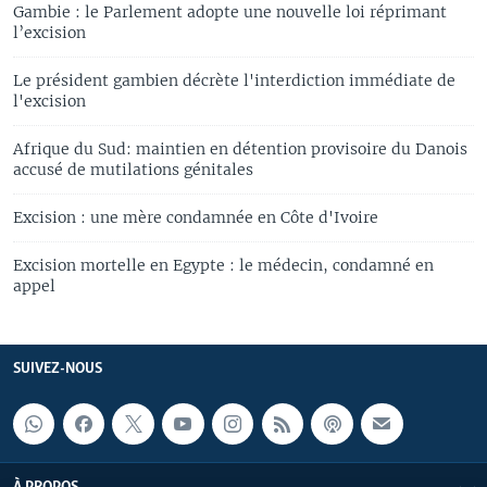
Gambie : le Parlement adopte une nouvelle loi réprimant
l’excision
Le président gambien décrète l'interdiction immédiate de
l'excision
Afrique du Sud: maintien en détention provisoire du Danois
accusé de mutilations génitales
Excision : une mère condamnée en Côte d'Ivoire
Excision mortelle en Egypte : le médecin, condamné en
appel
SUIVEZ-NOUS