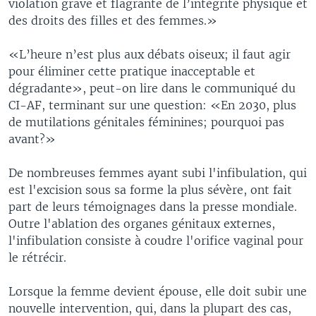
violation grave et flagrante de l’intégrité physique et
des droits des filles et des femmes.»
«L’heure n’est plus aux débats oiseux; il faut agir
pour éliminer cette pratique inacceptable et
dégradante», peut-on lire dans le communiqué du
CI-AF, terminant sur une question: «En 2030, plus
de mutilations génitales féminines; pourquoi pas
avant?»
De nombreuses femmes ayant subi l'infibulation, qui
est l'excision sous sa forme la plus sévère, ont fait
part de leurs témoignages dans la presse mondiale.
Outre l'ablation des organes génitaux externes,
l'infibulation consiste à coudre l'orifice vaginal pour
le rétrécir.
Lorsque la femme devient épouse, elle doit subir une
nouvelle intervention, qui, dans la plupart des cas,