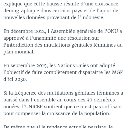
explique que cette hausse résulte d'une croissance
démographique dans certains pays et de l'ajout de
nouvelles données provenant de l'Indonésie.
En décembre 2012, l'Assemblée générale de l'ONU a
approuvé à l'unanimité une résolution sur
l'interdiction des mutilations génitales féminines au
plan mondial.
En septembre 2015, les Nations Unies ont adopté
l’objectif de faire complètement disparaître les MGF
d'ici 2030.
Si la fréquence des mutilations génitales féminines a
baissé dans l'ensemble au cours des 30 dernières
années, l'UNICEF soutient que ce n'est pas suffisant
pour compenser la croissance de la population.
De même que si la tendance actuelle persiste, le