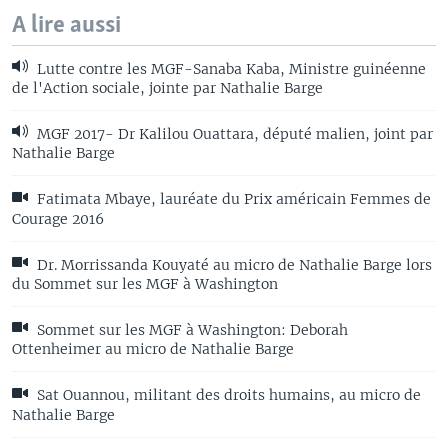
A lire aussi
Lutte contre les MGF-Sanaba Kaba, Ministre guinéenne
de l'Action sociale, jointe par Nathalie Barge
MGF 2017- Dr Kalilou Ouattara, député malien, joint par
Nathalie Barge
Fatimata Mbaye, lauréate du Prix américain Femmes de
Courage 2016
Dr. Morrissanda Kouyaté au micro de Nathalie Barge lors
du Sommet sur les MGF à Washington
Sommet sur les MGF à Washington: Deborah
Ottenheimer au micro de Nathalie Barge
Sat Ouannou, militant des droits humains, au micro de
Nathalie Barge