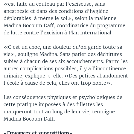
«est faite au couteau par l'exciseuse, sans
anesthésie et dans des conditions d'hygiène
déplorables, à même le sol», selon la malienne
Madina Bocoum Daff, coordinatrice du programme
de lutte contre l'excision à Plan International
«C'est un choc, une douleur qu'on garde toute sa
vie», souligne Madina. Sans parler des déchirures
subies à chacun de ses six accouchements. Parmi les
autres complications possibles, il y a l'incontinence
urinaire, explique-t-elle. «Des petites abandonnent
l'école à cause de cela, elles ont trop honte».
Les conséquences physiques et psychologiques de
cette pratique imposées à des fillettes les
marqueront tout au long de leur vie, témoigne
Madina Bocoum Daff.
-Croyances et superstitions-