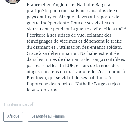
France et en Angleterre, Nathalie Barge a
pratiqué le photojournalisme dans plus de 40
pays dont 17 en Afrique, devenant reporter de
guerre indépendante. Lors de ses visites en
Sierra Leone pendant la guerre civile, elle a mêlé
l'écriture à ses prises de vue, relatant des
témoignages de victimes et dénonçant le trafic
du diamant et l'utilisation des enfants soldats.
Grace à sa détermination, Nathalie est entrée
dans les mines de diamants de Tongo contrôlées
par les rebelles du RUF, et lors de la crise des
otages onusiens en mai 2000, elle s'est rendue à
Freetown, qui se vidait de ses habitants à
l'approche des rebelles. Nathalie Barge a rejoint
la VOA en 2008.
This item is part of
Afrique
Le Monde au Féminin