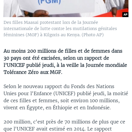
Des filles Maasai protestant lors de la Journée
internationale de lutte contre les mutilations génitales
féminines (MGF) à Kilgoris au Kenya. (Photo AP)
Au moins 200 millions de filles et de femmes dans
30 pays ont été excisées, selon un rapport de
l’UNICEF publié jeudi, à la veille la Journée mondiale
Tolérance Zéro aux MGF.
Selon le nouveau rapport du Fonds des Nations
Unies pour l'Enfance (UNICEF) publié jeudi, la moitié
de ces filles et femmes, soit environ 100 millions,
vivent en Égypte, en Éthiopie et en Indonésie.
200 million, c'est près de 70 millions de plus que ce
que l'UNICEF avait estimé en 2014. Le rapport