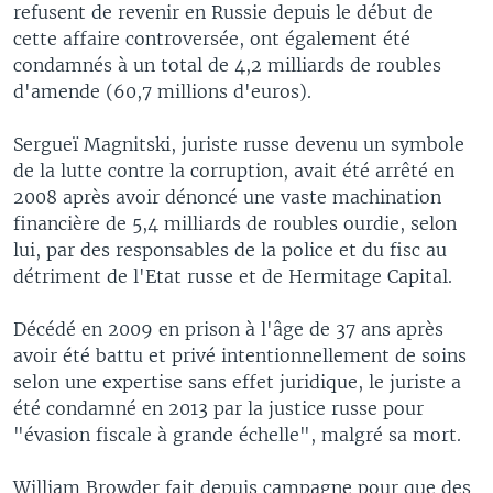
refusent de revenir en Russie depuis le début de
cette affaire controversée, ont également été
condamnés à un total de 4,2 milliards de roubles
d'amende (60,7 millions d'euros).
Sergueï Magnitski, juriste russe devenu un symbole
de la lutte contre la corruption, avait été arrêté en
2008 après avoir dénoncé une vaste machination
financière de 5,4 milliards de roubles ourdie, selon
lui, par des responsables de la police et du fisc au
détriment de l'Etat russe et de Hermitage Capital.
Décédé en 2009 en prison à l'âge de 37 ans après
avoir été battu et privé intentionnellement de soins
selon une expertise sans effet juridique, le juriste a
été condamné en 2013 par la justice russe pour
"évasion fiscale à grande échelle", malgré sa mort.
William Browder fait depuis campagne pour que des