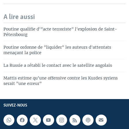
A lire aussi
Poutine qualifie d'"acte terroriste" l'explosion de Saint-
Pétersbourg
Poutine ordonne de "liquider" les auteurs d'attentats
menaçant la police
La Russie a rétabli le contact avec le satellite angolais
Mattis estime qu'une offensive contre les Kurdes syriens
serait "une erreur"
SUIVEZ-NOUS