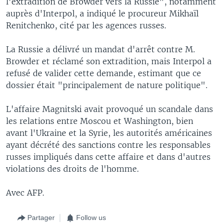
l'extradition de Browder vers la Russie", notamment
auprès d'Interpol, a indiqué le procureur Mikhaïl
Renitchenko, cité par les agences russes.
La Russie a délivré un mandat d'arrêt contre M.
Browder et réclamé son extradition, mais Interpol a
refusé de valider cette demande, estimant que ce
dossier était "principalement de nature politique".
L'affaire Magnitski avait provoqué un scandale dans
les relations entre Moscou et Washington, bien
avant l'Ukraine et la Syrie, les autorités américaines
ayant décrété des sanctions contre les responsables
russes impliqués dans cette affaire et dans d'autres
violations des droits de l'homme.
Avec AFP.
Partager
Follow us