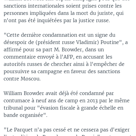
sanctions internationales soient prises contre les
personnes impliquées dans la mort du juriste, qui
n'ont pas été inquiétées par la justice russe.
"Cette dernière condamnation est un signe du
désespoir de (président russe Vladimir) Poutine", a
affirmé pour sa part M. Browder, dans un
commentaire envoyé à l'AFP, en accusant les
autorités russes de chercher ainsi à l'empêcher de
poursuivre sa campagne en faveur des sanctions
contre Moscou.
William Browder avait déjà été condamné par
contumace à neuf ans de camp en 2013 par le même
tribunal pour "évasion fiscale à grande échelle en
bande organisée".
"Le Parquet n'a pas cessé et ne cessera pas d'exiger