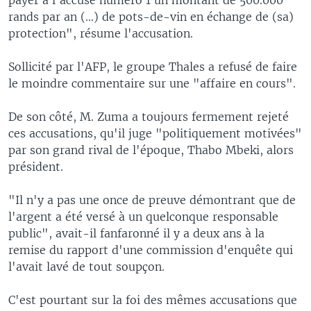
rands par an (...) de pots-de-vin en échange de (sa)
protection", résume l'accusation.
Sollicité par l'AFP, le groupe Thales a refusé de faire
le moindre commentaire sur une "affaire en cours".
De son côté, M. Zuma a toujours fermement rejeté
ces accusations, qu'il juge "politiquement motivées"
par son grand rival de l'époque, Thabo Mbeki, alors
président.
"Il n'y a pas une once de preuve démontrant que de
l'argent a été versé à un quelconque responsable
public", avait-il fanfaronné il y a deux ans à la
remise du rapport d'une commission d'enquête qui
l'avait lavé de tout soupçon.
C'est pourtant sur la foi des mêmes accusations que