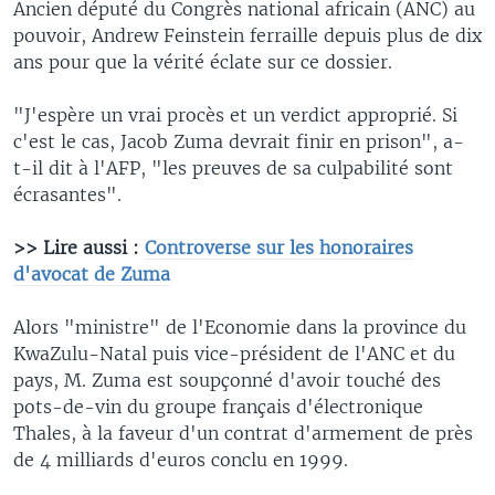
Ancien député du Congrès national africain (ANC) au
pouvoir, Andrew Feinstein ferraille depuis plus de dix
ans pour que la vérité éclate sur ce dossier.
"J'espère un vrai procès et un verdict approprié. Si
c'est le cas, Jacob Zuma devrait finir en prison", a-
t-il dit à l'AFP, "les preuves de sa culpabilité sont
écrasantes".
>> Lire aussi :
Controverse sur les honoraires
d'avocat de Zuma
Alors "ministre" de l'Economie dans la province du
KwaZulu-Natal puis vice-président de l'ANC et du
pays, M. Zuma est soupçonné d'avoir touché des
pots-de-vin du groupe français d'électronique
Thales, à la faveur d'un contrat d'armement de près
de 4 milliards d'euros conclu en 1999.