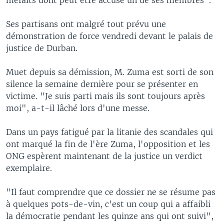
Ses partisans ont malgré tout prévu une
démonstration de force vendredi devant le palais de
justice de Durban.
Muet depuis sa démission, M. Zuma est sorti de son
silence la semaine dernière pour se présenter en
victime. "Je suis parti mais ils sont toujours après
moi", a-t-il lâché lors d'une messe.
Dans un pays fatigué par la litanie des scandales qui
ont marqué la fin de l'ère Zuma, l'opposition et les
ONG espèrent maintenant de la justice un verdict
exemplaire.
"Il faut comprendre que ce dossier ne se résume pas
à quelques pots-de-vin, c'est un coup qui a affaibli
la démocratie pendant les quinze ans qui ont suivi",