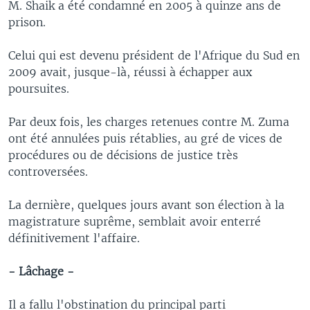
M. Shaik a été condamné en 2005 à quinze ans de
prison.
Celui qui est devenu président de l'Afrique du Sud en
2009 avait, jusque-là, réussi à échapper aux
poursuites.
Par deux fois, les charges retenues contre M. Zuma
ont été annulées puis rétablies, au gré de vices de
procédures ou de décisions de justice très
controversées.
La dernière, quelques jours avant son élection à la
magistrature suprême, semblait avoir enterré
définitivement l'affaire.
- Lâchage -
Il a fallu l'obstination du principal parti