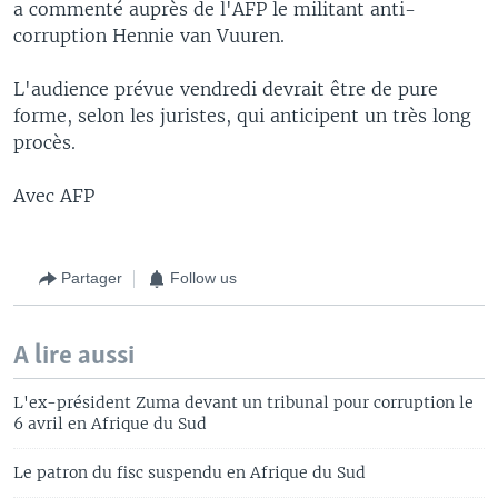
a commenté auprès de l'AFP le militant anti-
corruption Hennie van Vuuren.
L'audience prévue vendredi devrait être de pure
forme, selon les juristes, qui anticipent un très long
procès.
Avec AFP
Partager
Follow us
A lire aussi
L'ex-président Zuma devant un tribunal pour corruption le
6 avril en Afrique du Sud
Le patron du fisc suspendu en Afrique du Sud