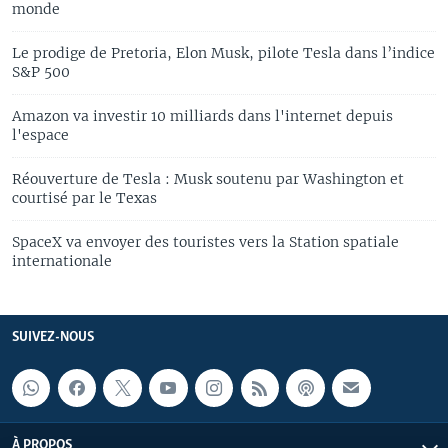
monde
Le prodige de Pretoria, Elon Musk, pilote Tesla dans l’indice
S&P 500
Amazon va investir 10 milliards dans l'internet depuis
l'espace
Réouverture de Tesla : Musk soutenu par Washington et
courtisé par le Texas
SpaceX va envoyer des touristes vers la Station spatiale
internationale
SUIVEZ-NOUS
À PROPOS