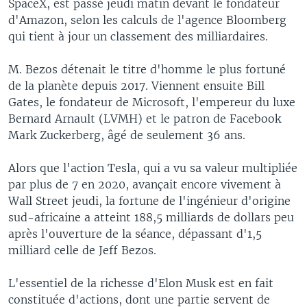
SpaceX, est passé jeudi matin devant le fondateur
d'Amazon, selon les calculs de l'agence Bloomberg
qui tient à jour un classement des milliardaires.
M. Bezos détenait le titre d'homme le plus fortuné
de la planète depuis 2017. Viennent ensuite Bill
Gates, le fondateur de Microsoft, l'empereur du luxe
Bernard Arnault (LVMH) et le patron de Facebook
Mark Zuckerberg, âgé de seulement 36 ans.
Alors que l'action Tesla, qui a vu sa valeur multipliée
par plus de 7 en 2020, avançait encore vivement à
Wall Street jeudi, la fortune de l'ingénieur d'origine
sud-africaine a atteint 188,5 milliards de dollars peu
après l'ouverture de la séance, dépassant d'1,5
milliard celle de Jeff Bezos.
L'essentiel de la richesse d'Elon Musk est en fait
constituée d'actions, dont une partie servent de