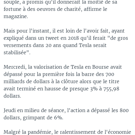
souple, a promis qu'il donnerait la moitié de sa
fortune à des oeuvres de charité, affirme le
magazine.
Mais pour l'instant, il est loin de l'avoir fait, ayant
expliqué dans un tweet en 2018 qu'il ferait "de gros
versements dans 20 ans quand Tesla serait
stabilisée".
Mercredi, la valorisation de Tesla en Bourse avait
dépassé pour la première fois la barre des 700
milliards de dollars à la clôture alors que le titre
avait terminé en hausse de presque 3% à 755,98
dollars.
Jeudi en milieu de séance, l'action a dépassé les 800
dollars, grimpant de 6%.
Malgré la pandémie, le ralentissement de l'économie