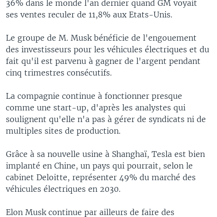
36% dans le monde l'an dernier quand GM voyait
ses ventes reculer de 11,8% aux Etats-Unis.
Le groupe de M. Musk bénéficie de l'engouement
des investisseurs pour les véhicules électriques et du
fait qu'il est parvenu à gagner de l'argent pendant
cinq trimestres consécutifs.
La compagnie continue à fonctionner presque
comme une start-up, d'après les analystes qui
soulignent qu'elle n'a pas à gérer de syndicats ni de
multiples sites de production.
Grâce à sa nouvelle usine à Shanghaï, Tesla est bien
implanté en Chine, un pays qui pourrait, selon le
cabinet Deloitte, représenter 49% du marché des
véhicules électriques en 2030.
Elon Musk continue par ailleurs de faire des