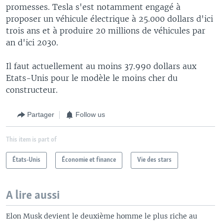
promesses. Tesla s'est notamment engagé à
proposer un véhicule électrique à 25.000 dollars d'ici
trois ans et à produire 20 millions de véhicules par
an d'ici 2030.
Il faut actuellement au moins 37.990 dollars aux
Etats-Unis pour le modèle le moins cher du
constructeur.
Partager
Follow us
This item is part of
États-Unis
Économie et finance
Vie des stars
A lire aussi
Elon Musk devient le deuxième homme le plus riche au