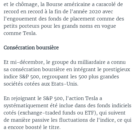
et le chômage, la Bourse américaine a caracolé de
record en record à la fin de l'année 2020 avec
l'engouement des fonds de placement comme des
petits porteurs pour les grands noms en vogue
comme Tesla.
Consécration boursière
Et mi-décembre, le groupe du milliardaire a connu
sa consécration boursière en intégrant le prestigieux
indice S&P 500, regroupant les 500 plus grandes
sociétés cotées aux Etats-Unis.
En rejoignant le S&P 500, l'action Tesla a
systématiquement été inclue dans des fonds indiciels
cotés (exchange-traded funds ou ETF), qui suivent
de manière passive les fluctuations de l'indice, ce qui
a encore boosté le titre.