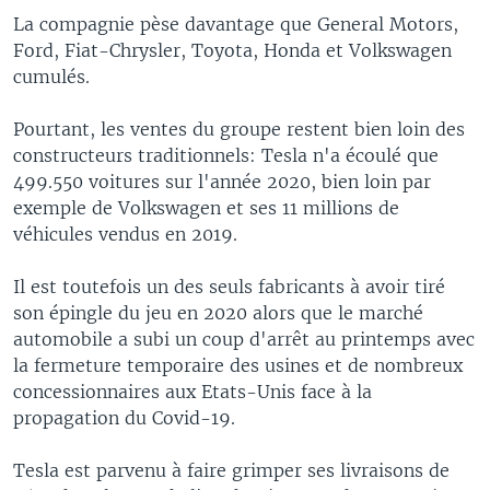
La compagnie pèse davantage que General Motors,
Ford, Fiat-Chrysler, Toyota, Honda et Volkswagen
cumulés.
Pourtant, les ventes du groupe restent bien loin des
constructeurs traditionnels: Tesla n'a écoulé que
499.550 voitures sur l'année 2020, bien loin par
exemple de Volkswagen et ses 11 millions de
véhicules vendus en 2019.
Il est toutefois un des seuls fabricants à avoir tiré
son épingle du jeu en 2020 alors que le marché
automobile a subi un coup d'arrêt au printemps avec
la fermeture temporaire des usines et de nombreux
concessionnaires aux Etats-Unis face à la
propagation du Covid-19.
Tesla est parvenu à faire grimper ses livraisons de