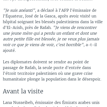
"Je suis anéanti"
, a déclaré à l'AFP l'émissaire de
l'Équateur, José de la Gasca, après avoir visité un
hôpital soignant les blessés palestiniens dans la ville
d'El-Arish, près de Rafah.
"Je viens de rencontrer
une jeune mère qui a perdu un enfant et dont une
autre petite fille est blessée, je ne veux plus jamais
voir ce que je viens de voir, c'est horrible"
, a-t-il
ajouté.
Les diplomates doivent se rendre au point de
passage de Rafah, la seule porte d'entrée dans
l'étroit territoire palestinien où une grave crise
humanitaire plonge la population dans le désespoir.
Avant la visite
Lana Nusseibeh, émissaire des Émirats arabes unis