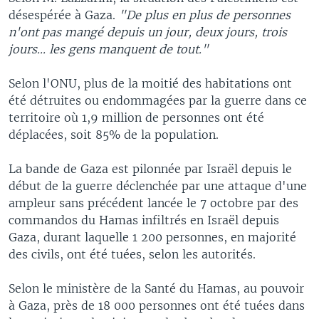
désespérée à Gaza.
"De plus en plus de personnes
n'ont pas mangé depuis un jour, deux jours, trois
jours... les gens manquent de tout."
Selon l'ONU, plus de la moitié des habitations ont
été détruites ou endommagées par la guerre dans ce
territoire où 1,9 million de personnes ont été
déplacées, soit 85% de la population.
La bande de Gaza est pilonnée par Israël depuis le
début de la guerre déclenchée par une attaque d'une
ampleur sans précédent lancée le 7 octobre par des
commandos du Hamas infiltrés en Israël depuis
Gaza, durant laquelle 1 200 personnes, en majorité
des civils, ont été tuées, selon les autorités.
Selon le ministère de la Santé du Hamas, au pouvoir
à Gaza, près de 18 000 personnes ont été tuées dans