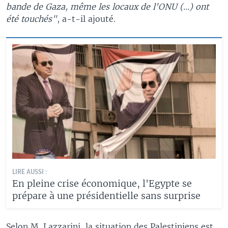
bande de Gaza, même les locaux de l'ONU (...) ont
été touchés"
, a-t-il ajouté.
LIRE AUSSI :
En pleine crise économique, l'Egypte se
prépare à une présidentielle sans surprise
Selon M. Lazzarini, la situation des Palestiniens est