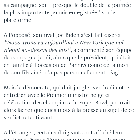
sa campagne, soit "presque le double de la journée
la plus importante jamais enregistrée" sur la
plateforme.
A l'opposé, son rival Joe Biden s'est fait discret.
"Nous avons vu aujourd'hui à New York que nul
n'était au-dessus des lois",
a commenté son équipe
de campagne jeudi, alors que le président, qui était
en famille à l'occasion de l'anniversaire de la mort
de son fils aîné, n'a pas personnellement réagi.
Mais le démocrate, qui doit jongler vendredi entre
entretien avec le Premier ministre belge et
célébration des champions du Super Bowl, pourrait
alors lâcher quelques mots à la presse au sujet de ce
verdict retentissant.
A l'étranger, certains dirigeants ont affiché leur
soutien à Donald Trump, comme le vice-Premier