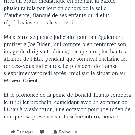
tirer un profit médiatique en prenant la parole
plusieurs fois par jour en dehors de la salle
d'audience, flanqué de ses enfants ou d'élus
républicains venus le soutenir.
Mais cette séquence judiciaire pourrait également
profiter à Joe Biden, qui compte bien renforcer son
image de dirigeant sérieux, occupé aux plus hautes
affaires de l'Etat pendant que son rival enchaîne les
rendez-vous judiciaires. Le président doit ainsi
s'exprimer vendredi après-midi sur la situation au
Moyen-Orient.
Et le prononcé de la peine de Donald Trump tombera
le 11 juillet prochain, coïncidant avec un sommet de
l'Otan à Washington, une occasion pour Joe Biden de
marquer sa présence sur la scène internationale.
Partager
Follow us