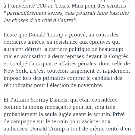
à l'université TCU au Texas. Mais pour des scrutins
"
particulièrement serrés, cela pourrait faire basculer
les choses d'un côté à l'autre".
Reste que Donald Trump a prouvé, au cours des
dernières années, sa résistance aux épreuves qui
auraient détruit la carrière politique de beaucoup:
mis en accusation à deux reprises devant la Congrès
et inculpé dans quatre affaires pénales, dont celle de
New York, il s'est toutefois largement et rapidement
imposé lors des primaires comme le candidat des
républicains pour l'élection de novembre.
Et l'affaire Stormy Daniels, qui était considérée
comme la moins menaçante pour lui, sera très
probablement la seule jugée avant le scrutin. Privé
de campagne sur le terrain pour assister aux
audiences, Donald Trump a tout de même tenté d'en