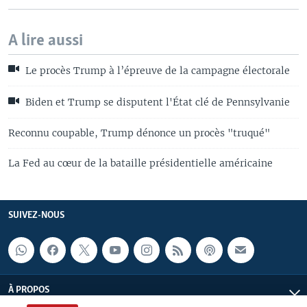
A lire aussi
Le procès Trump à l’épreuve de la campagne électorale
Biden et Trump se disputent l'État clé de Pennsylvanie
Reconnu coupable, Trump dénonce un procès "truqué"
La Fed au cœur de la bataille présidentielle américaine
SUIVEZ-NOUS
À PROPOS