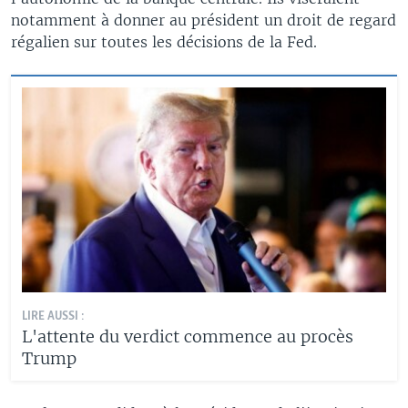
notamment à donner au président un droit de regard
régalien sur toutes les décisions de la Fed.
LIRE AUSSI :
L'attente du verdict commence au procès
Trump