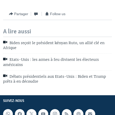
Partager
Follow us
A lire aussi
Biden reçoit le président kényan Ruto, un allié clé en
Afrique
Etats-Unis : les armes à feu divisent les électeurs
américains
Débats présidentiels aux Etats-Unis : Biden et Trump
prêts à en découdre
SUIVEZ-NOUS