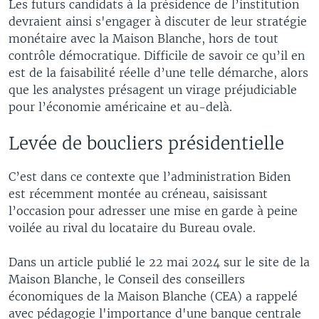
Les futurs candidats à la présidence de l’institution
devraient ainsi s'engager à discuter de leur stratégie
monétaire avec la Maison Blanche, hors de tout
contrôle démocratique. Difficile de savoir ce qu’il en
est de la faisabilité réelle d’une telle démarche, alors
que les analystes présagent un virage préjudiciable
pour l’économie américaine et au-delà.
Levée de boucliers présidentielle
C’est dans ce contexte que l’administration Biden
est récemment montée au créneau, saisissant
l’occasion pour adresser une mise en garde à peine
voilée au rival du locataire du Bureau ovale.
Dans un article publié le 22 mai 2024 sur le site de la
Maison Blanche, le Conseil des conseillers
économiques de la Maison Blanche (CEA) a rappelé
avec pédagogie l'importance d'une banque centrale