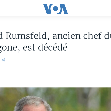
 Rumsfeld, ancien chef d
one, est décédé
rs)