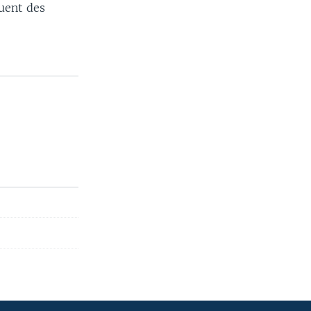
quent des