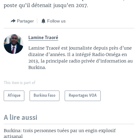
poste qu’il détenait jusqu’en 2017.
Partager
Follow us
Lamine Traoré
Lamine Traoré est journaliste depuis près d’une
dizaine d’années. Il a intégré Radio Oméga en
2013, la principale radio privée d’information au
Burkina.
This item is part of
Afrique
Burkina Faso
Reportages VOA
A lire aussi
Burkina: trois personnes tuées par un engin explosif
artisanal