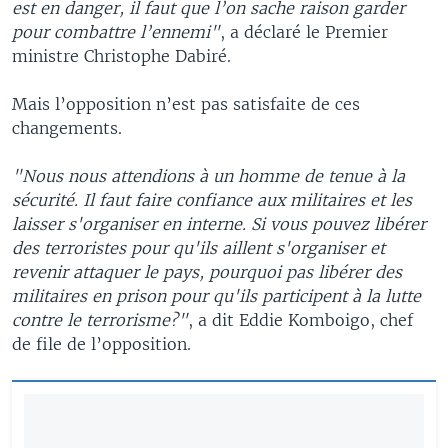
est en danger, il faut que l’on sache raison garder
pour combattre l’ennemi"
, a déclaré le Premier
ministre Christophe Dabiré.
Mais l’opposition n’est pas satisfaite de ces
changements.
"Nous nous attendions à un homme de tenue à la
sécurité. Il faut faire confiance aux militaires et les
laisser s'organiser en interne. Si vous pouvez libérer
des terroristes pour qu'ils aillent s'organiser et
revenir attaquer le pays, pourquoi pas libérer des
militaires en prison pour qu'ils participent à la lutte
contre le terrorisme?"
, a dit Eddie Komboigo, chef
de file de l’opposition.