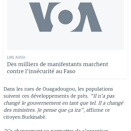
LIRE AUSSI :
Des milliers de manifestants marchent
contre l'insécurité au Faso
Dans les rues de Ouagadougou, les populations
suivent ces développements de près.
"Il n’a pas
changé le gouvernement en tant que tel. Il a changé
des ministres. Je pense que ça ira"
, affirme ce
citoyen Burkinabè.
"Ce changement va permettre de s’organiser