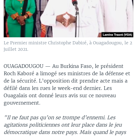
Le Premier ministre Christophe Dabiré, à Ouagadougou, le 2
juillet 2021.
OUAGADOUGOU —
Au Burkina Faso, le président
Roch Kaboré a limogé ses ministres de la défense et
de la sécurité. L’opposition dit prendre acte mais a
défilé dans les rues le week-end dernier. Les
Ouagalais ont donné leurs avis sur ce nouveau
gouvernement.
"Il ne faut pas qu’on se trompe d’ennemi. Les
agitations politiciennes ont leur place dans le jeu
démocratique dans notre pays. Mais quand le pays