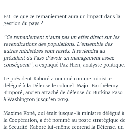
Est-ce que ce remaniement aura un impact dans la
gestion du pays ?
"Ce remaniement n’aura pas un effet direct sur les
revendications des populations. L’ensemble des
autres ministères sont restés. Il reviendra au
président du Faso d’avoir un management assez
conséquent"
, a expliqué Paz Hien, analyste politique.
Le président Kaboré a nommé comme ministre
délégué à la Défense le colonel-Major Barthélemy
Simporé, ancien attaché de défense du Burkina Faso
à Washington jusqu’en 2019.
Maxime Koné, qui était jusque-là ministre délégué à
la Coopération, a été nommé au poste stratégique de
la Sécurité. Kaboré lui-même reprend la Défense, un