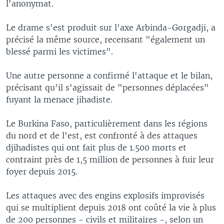
l'anonymat.
Le drame s'est produit sur l'axe Arbinda-Gorgadji, a
précisé la même source, recensant "également un
blessé parmi les victimes".
Une autre personne a confirmé l'attaque et le bilan,
précisant qu'il s'agissait de "personnes déplacées"
fuyant la menace jihadiste.
Le Burkina Faso, particulièrement dans les régions
du nord et de l'est, est confronté à des attaques
djihadistes qui ont fait plus de 1.500 morts et
contraint près de 1,5 million de personnes à fuir leur
foyer depuis 2015.
Les attaques avec des engins explosifs improvisés
qui se multiplient depuis 2018 ont coûté la vie à plus
de 200 personnes - civils et militaires -, selon un