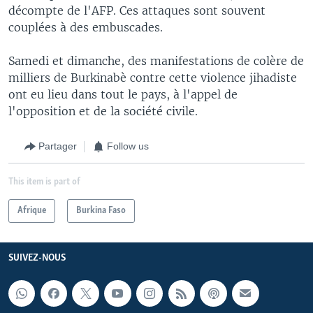
décompte de l'AFP. Ces attaques sont souvent
couplées à des embuscades.
Samedi et dimanche, des manifestations de colère de
milliers de Burkinabè contre cette violence jihadiste
ont eu lieu dans tout le pays, à l'appel de
l'opposition et de la société civile.
Partager
Follow us
This item is part of
Afrique
Burkina Faso
SUIVEZ-NOUS