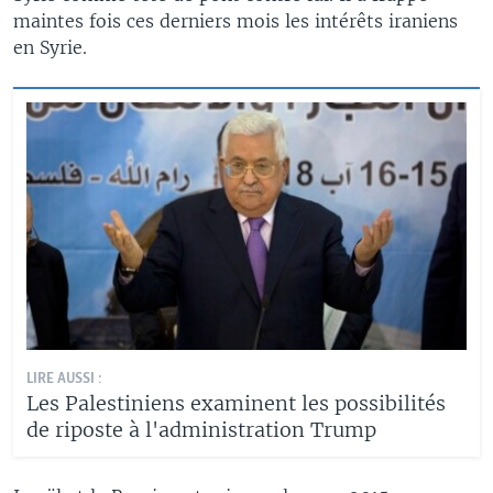
maintes fois ces derniers mois les intérêts iraniens
en Syrie.
LIRE AUSSI :
Les Palestiniens examinent les possibilités
de riposte à l'administration Trump