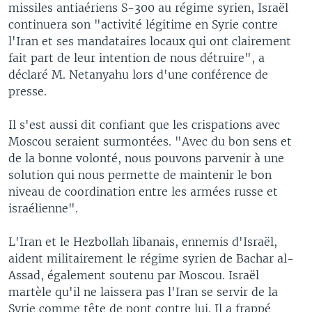
missiles antiaériens S-300 au régime syrien, Israël
continuera son "activité légitime en Syrie contre
l'Iran et ses mandataires locaux qui ont clairement
fait part de leur intention de nous détruire", a
déclaré M. Netanyahu lors d'une conférence de
presse.
Il s'est aussi dit confiant que les crispations avec
Moscou seraient surmontées. "Avec du bon sens et
de la bonne volonté, nous pouvons parvenir à une
solution qui nous permette de maintenir le bon
niveau de coordination entre les armées russe et
israélienne".
L'Iran et le Hezbollah libanais, ennemis d'Israël,
aident militairement le régime syrien de Bachar al-
Assad, également soutenu par Moscou. Israël
martèle qu'il ne laissera pas l'Iran se servir de la
Syrie comme tête de pont contre lui. Il a frappé