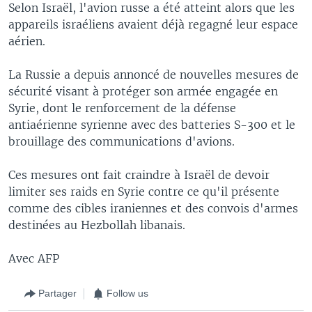
Selon Israël, l'avion russe a été atteint alors que les
appareils israéliens avaient déjà regagné leur espace
aérien.
La Russie a depuis annoncé de nouvelles mesures de
sécurité visant à protéger son armée engagée en
Syrie, dont le renforcement de la défense
antiaérienne syrienne avec des batteries S-300 et le
brouillage des communications d'avions.
Ces mesures ont fait craindre à Israël de devoir
limiter ses raids en Syrie contre ce qu'il présente
comme des cibles iraniennes et des convois d'armes
destinées au Hezbollah libanais.
Avec AFP
Partager
Follow us