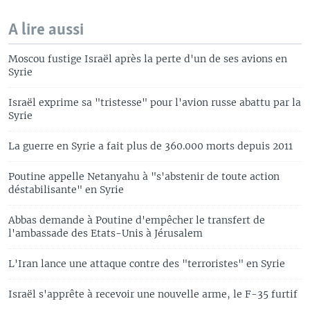
A lire aussi
Moscou fustige Israël après la perte d'un de ses avions en
Syrie
Israël exprime sa "tristesse" pour l'avion russe abattu par la
Syrie
La guerre en Syrie a fait plus de 360.000 morts depuis 2011
Poutine appelle Netanyahu à "s'abstenir de toute action
déstabilisante" en Syrie
Abbas demande à Poutine d'empêcher le transfert de
l'ambassade des Etats-Unis à Jérusalem
L'Iran lance une attaque contre des "terroristes" en Syrie
Israël s'apprête à recevoir une nouvelle arme, le F-35 furtif