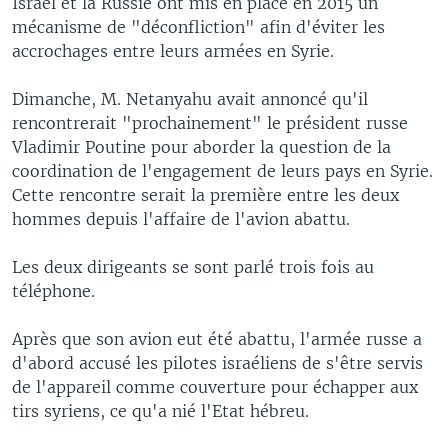
Israël et la Russie ont mis en place en 2015 un
mécanisme de "déconfliction" afin d'éviter les
accrochages entre leurs armées en Syrie.
Dimanche, M. Netanyahu avait annoncé qu'il
rencontrerait "prochainement" le président russe
Vladimir Poutine pour aborder la question de la
coordination de l'engagement de leurs pays en Syrie.
Cette rencontre serait la première entre les deux
hommes depuis l'affaire de l'avion abattu.
Les deux dirigeants se sont parlé trois fois au
téléphone.
Après que son avion eut été abattu, l'armée russe a
d'abord accusé les pilotes israéliens de s'être servis
de l'appareil comme couverture pour échapper aux
tirs syriens, ce qu'a nié l'Etat hébreu.