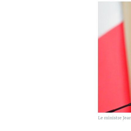
Le ministre Jea