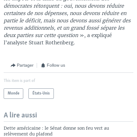
démocrates rétorquent : oui, nous devons réduire
certaines de nos dépenses, nous devons réduire en
partie le déficit, mais nous devons aussi générer des
revenus additionnels, et un grand fossé sépare les
deux parties sur cette question
», a expliqué
l’analyste Stuart Rothenberg.
Partager
Follow us
This item is part of
Monde
États-Unis
A lire aussi
Dette américaine : le Sénat donne son feu vert au
relèvement du plafond