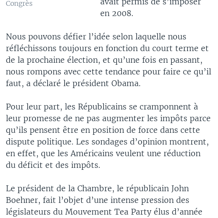
avait permis de s’imposer
Congrès
en 2008.
Nous pouvons défier l’idée selon laquelle nous
réfléchissons toujours en fonction du court terme et
de la prochaine élection, et qu’une fois en passant,
nous rompons avec cette tendance pour faire ce qu’il
faut, a déclaré le président Obama.
Pour leur part, les Républicains se cramponnent à
leur promesse de ne pas augmenter les impôts parce
qu’ils pensent être en position de force dans cette
dispute politique. Les sondages d’opinion montrent,
en effet, que les Américains veulent une réduction
du déficit et des impôts.
Le président de la Chambre, le républicain John
Boehner, fait l’objet d’une intense pression des
législateurs du Mouvement Tea Party élus d’année