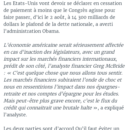
Les Etats-Unis vont devoir se déclarer en cessation
de paiement à moins que le Congrès agisse pour
faire passer, d’ici le 2 août, à 14 300 milliards de
dollars le plafond de la dette nationale, a averti
l’administration Obama.
L’économie américaine serait sérieusement affectée
en cas d’inaction des législateurs, avec un grand
impact sur les marchés financiers internationaux,
prédit de son côté, l’analyste financier Greg McBride
: « C’est quelque chose que nous allons tous sentir.
Les marchés financiers subiraient l’onde de choc et
nous en ressentirions l’impact dans nos épargnes-
retraite et nos comptes d’épargne pour les études.
Mais peut-être plus grave encore, c’est le flux du
crédit qui connaitrait une brutale halte
», a expliqué
l’analyste.
Les deux parties sont d’accord Qu’il faut éviter un