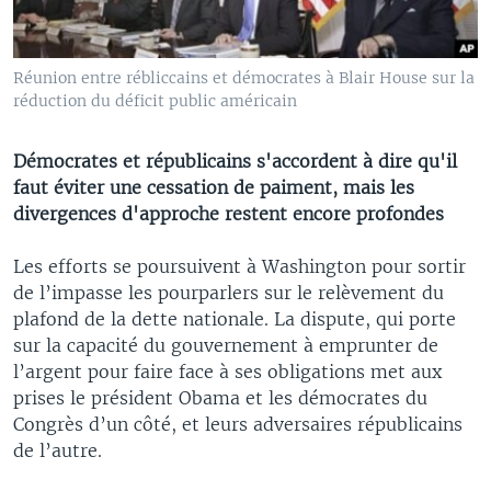
Réunion entre rébliccains et démocrates à Blair House sur la
réduction du déficit public américain
Démocrates et républicains s'accordent à dire qu'il
faut éviter une cessation de paiment, mais les
divergences d'approche restent encore profondes
Les efforts se poursuivent à Washington pour sortir
de l’impasse les pourparlers sur le relèvement du
plafond de la dette nationale. La dispute, qui porte
sur la capacité du gouvernement à emprunter de
l’argent pour faire face à ses obligations met aux
prises le président Obama et les démocrates du
Congrès d’un côté, et leurs adversaires républicains
de l’autre.