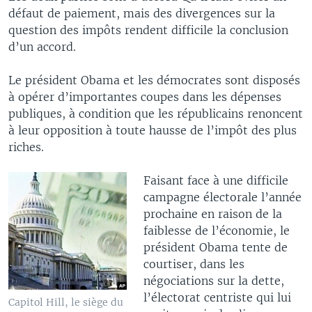
défaut de paiement, mais des divergences sur la
question des impôts rendent difficile la conclusion
d’un accord.
Le président Obama et les démocrates sont disposés
à opérer d’importantes coupes dans les dépenses
publiques, à condition que les républicains renoncent
à leur opposition à toute hausse de l’impôt des plus
riches.
Faisant face à une difficile
campagne électorale l’année
prochaine en raison de la
faiblesse de l’économie, le
président Obama tente de
courtiser, dans les
négociations sur la dette,
l’électorat centriste qui lui
Capitol Hill, le siège du