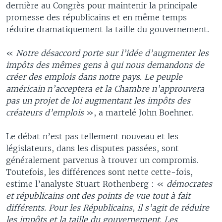
dernière au Congrès pour maintenir la principale
promesse des républicains et en même temps
réduire dramatiquement la taille du gouvernement.
«
Notre désaccord porte sur l’idée d’augmenter les
impôts des mêmes gens à qui nous demandons de
créer des emplois dans notre pays. Le peuple
américain n’acceptera et la Chambre n’approuvera
pas un projet de loi augmentant les impôts des
créateurs d’emplois
», a martelé John Boehner.
Le débat n’est pas tellement nouveau et les
législateurs, dans les disputes passées, sont
généralement parvenus à trouver un compromis.
Toutefois, les différences sont nette cette-fois,
estime l’analyste Stuart Rothenberg : «
démocrates
et républicains ont des points de vue tout à fait
différents. Pour les Républicains, il s’agit de réduire
les impôts et la taille du gouvernement. Les