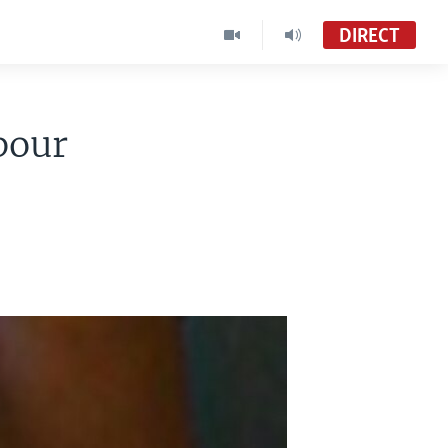
DIRECT
pour