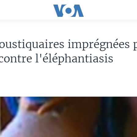
oustiquaires imprégnées 
 contre l'éléphantiasis