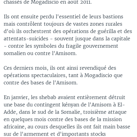
chassés de Mogadiscio en août 2011.
Ils ont ensuite perdu l'essentiel de leurs bastions
mais contrôlent toujours de vastes zones rurales
d'où ils orchestrent des opérations de guérilla et des
attentats-suicides - souvent jusque dans la capitale
- contre les symboles du fragile gouvernement
somalien ou contre l'Amisom.
Ces derniers mois, ils ont ainsi revendiqué des
opérations spectaculaires, tant à Mogadiscio que
contre des bases de l'Amisom.
En janvier, les shebab avaient entièrement détruit
une base du contingent kényan de l'Amisom à El-
Adde, dans le sud de la Somalie, troisième attaque
en quelques mois contre des bases de la mission
africaine, au cours desquelles ils ont fait main basse
sur de l'armement et d'importants stocks