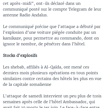
cet après-midi", ont-ils déclaré dans un
communiqué posté sur le compte Telegram de leur
antenne Radio Andalus.
Le communiqué précise que l'attaque a débuté par
l'explosion d'une voiture piégée conduite par un
kamikaze, pour permettre au commando, dont on
ignore le nombre, de pénétrer dans l'hôtel.
Stocks d'explosifs
Les shebab, affiliés à Al-Qaïda, ont mené ces
derniers mois plusieurs opérations en tous points
similaires contre certains des hôtels les plus en vue
de la capitale somalienne
L'attaque de samedi intervient un peu plus de trois
semaines après celle de l'hôtel Ambassador, qui
avait fait 10 morts le 1er juin. Le face-à-face entre