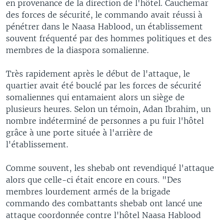
en provenance de la direction de l'hôtel. Cauchemar
des forces de sécurité, le commando avait réussi à
pénétrer dans le Naasa Hablood, un établissement
souvent fréquenté par des hommes politiques et des
membres de la diaspora somalienne.
Très rapidement après le début de l'attaque, le
quartier avait été bouclé par les forces de sécurité
somaliennes qui entamaient alors un siège de
plusieurs heures. Selon un témoin, Adan Ibrahim, un
nombre indéterminé de personnes a pu fuir l'hôtel
grâce à une porte située à l'arrière de
l'établissement.
Comme souvent, les shebab ont revendiqué l'attaque
alors que celle-ci était encore en cours. "Des
membres lourdement armés de la brigade
commando des combattants shebab ont lancé une
attaque coordonnée contre l'hôtel Naasa Hablood