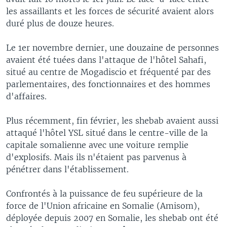
les assaillants et les forces de sécurité avaient alors
duré plus de douze heures.
Le 1er novembre dernier, une douzaine de personnes
avaient été tuées dans l'attaque de l'hôtel Sahafi,
situé au centre de Mogadiscio et fréquenté par des
parlementaires, des fonctionnaires et des hommes
d'affaires.
Plus récemment, fin février, les shebab avaient aussi
attaqué l'hôtel YSL situé dans le centre-ville de la
capitale somalienne avec une voiture remplie
d'explosifs. Mais ils n'étaient pas parvenus à
pénétrer dans l'établissement.
Confrontés à la puissance de feu supérieure de la
force de l'Union africaine en Somalie (Amisom),
déployée depuis 2007 en Somalie, les shebab ont été