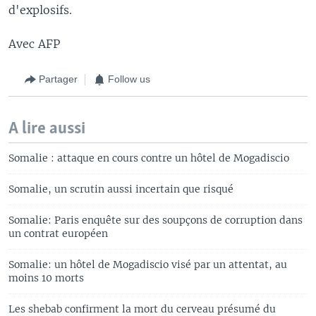
d'explosifs.
Avec AFP
Partager
Follow us
A lire aussi
Somalie : attaque en cours contre un hôtel de Mogadiscio
Somalie, un scrutin aussi incertain que risqué
Somalie: Paris enquête sur des soupçons de corruption dans
un contrat européen
Somalie: un hôtel de Mogadiscio visé par un attentat, au
moins 10 morts
Les shebab confirment la mort du cerveau présumé du