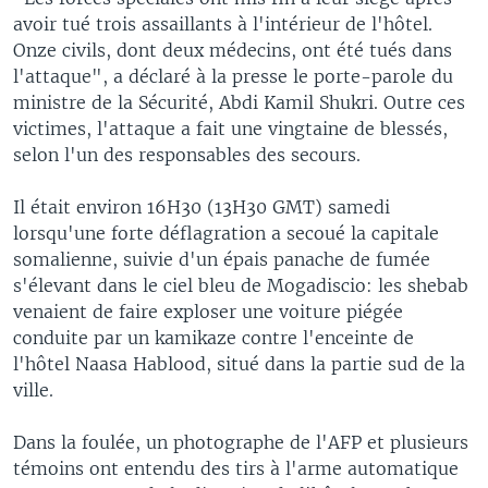
avoir tué trois assaillants à l'intérieur de l'hôtel.
Onze civils, dont deux médecins, ont été tués dans
l'attaque", a déclaré à la presse le porte-parole du
ministre de la Sécurité, Abdi Kamil Shukri. Outre ces
victimes, l'attaque a fait une vingtaine de blessés,
selon l'un des responsables des secours.
Il était environ 16H30 (13H30 GMT) samedi
lorsqu'une forte déflagration a secoué la capitale
somalienne, suivie d'un épais panache de fumée
s'élevant dans le ciel bleu de Mogadiscio: les shebab
venaient de faire exploser une voiture piégée
conduite par un kamikaze contre l'enceinte de
l'hôtel Naasa Hablood, situé dans la partie sud de la
ville.
Dans la foulée, un photographe de l'AFP et plusieurs
témoins ont entendu des tirs à l'arme automatique