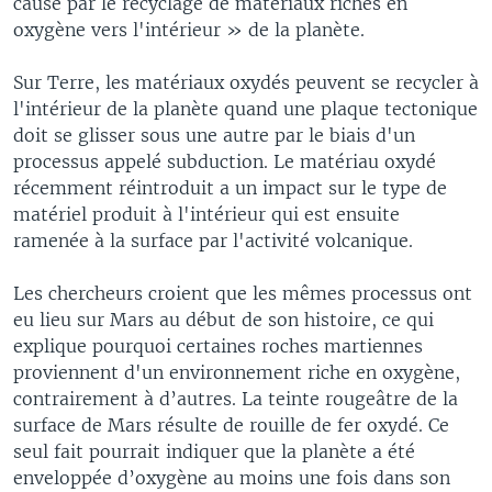
causé par le recyclage de matériaux riches en
oxygène vers l'intérieur » de la planète.
Sur Terre, les matériaux oxydés peuvent se recycler à
l'intérieur de la planète quand une plaque tectonique
doit se glisser sous une autre par le biais d'un
processus appelé subduction. Le matériau oxydé
récemment réintroduit a un impact sur le type de
matériel produit à l'intérieur qui est ensuite
ramenée à la surface par l'activité volcanique.
Les chercheurs croient que les mêmes processus ont
eu lieu sur Mars au début de son histoire, ce qui
explique pourquoi certaines roches martiennes
proviennent d'un environnement riche en oxygène,
contrairement à d’autres. La teinte rougeâtre de la
surface de Mars résulte de rouille de fer oxydé. Ce
seul fait pourrait indiquer que la planète a été
enveloppée d’oxygène au moins une fois dans son