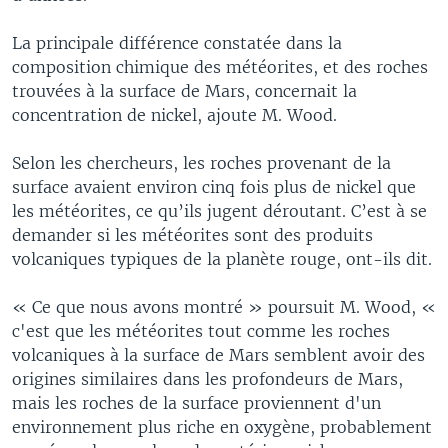
La principale différence constatée dans la
composition chimique des météorites, et des roches
trouvées à la surface de Mars, concernait la
concentration de nickel, ajoute M. Wood.
Selon les chercheurs, les roches provenant de la
surface avaient environ cinq fois plus de nickel que
les météorites, ce qu’ils jugent déroutant. C’est à se
demander si les météorites sont des produits
volcaniques typiques de la planète rouge, ont-ils dit.
« Ce que nous avons montré » poursuit M. Wood, «
c'est que les météorites tout comme les roches
volcaniques à la surface de Mars semblent avoir des
origines similaires dans les profondeurs de Mars,
mais les roches de la surface proviennent d'un
environnement plus riche en oxygène, probablement