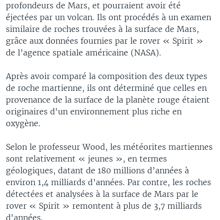
profondeurs de Mars, et pourraient avoir été
éjectées par un volcan. Ils ont procédés à un examen
similaire de roches trouvées à la surface de Mars,
grâce aux données fournies par le rover « Spirit »
de l’agence spatiale américaine (NASA).
Après avoir comparé la composition des deux types
de roche martienne, ils ont déterminé que celles en
provenance de la surface de la planète rouge étaient
originaires d'un environnement plus riche en
oxygène.
Selon le professeur Wood, les météorites martiennes
sont relativement « jeunes », en termes
géologiques, datant de 180 millions d’années à
environ 1,4 milliards d’années. Par contre, les roches
détectées et analysées à la surface de Mars par le
rover « Spirit » remontent à plus de 3,7 milliards
d'années.