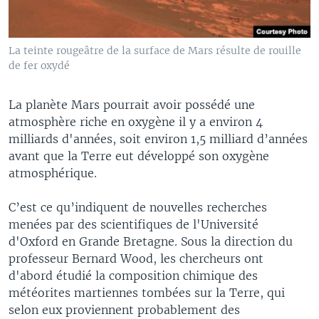
La teinte rougeâtre de la surface de Mars résulte de rouille
de fer oxydé
La planète Mars pourrait avoir possédé une
atmosphère riche en oxygène il y a environ 4
milliards d'années, soit environ 1,5 milliard d’années
avant que la Terre eut développé son oxygène
atmosphérique.
C’est ce qu’indiquent de nouvelles recherches
menées par des scientifiques de l'Université
d'Oxford en Grande Bretagne. Sous la direction du
professeur Bernard Wood, les chercheurs ont
d'abord étudié la composition chimique des
météorites martiennes tombées sur la Terre, qui
selon eux proviennent probablement des