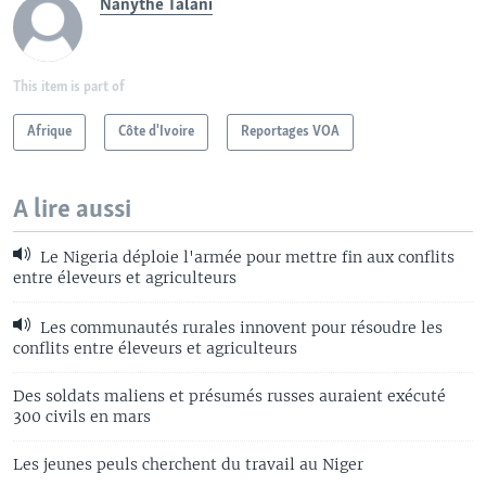
Nanythe Talani
This item is part of
Afrique
Côte d'Ivoire
Reportages VOA
A lire aussi
Le Nigeria déploie l'armée pour mettre fin aux conflits
entre éleveurs et agriculteurs
Les communautés rurales innovent pour résoudre les
conflits entre éleveurs et agriculteurs
Des soldats maliens et présumés russes auraient exécuté
300 civils en mars
Les jeunes peuls cherchent du travail au Niger