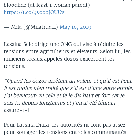
bloodline (at least 1 Ivorian parent)
https://t.co/4yoodJOUUv
— Mila (@Milatrud11)
May 10, 2019
Lassina Sele dirige une ONG qui vise à réduire les
tensions entre agriculteurs et éleveurs. Selon lui, les
miliciens locaux appelés dozos exacerbent les
tensions.
“Quand les dozos arrêtent un voleur et qu'il est Peul,
il est moins bien traité que s'il est d'une autre ethnie.
J'ai beaucoup vu cela et je le dis haut et fort car je
suis ici depuis longtemps et j'en ai été témoin”
,
assure-t-il.
Pour Lassina Diara, les autorités ne font pas assez
pour soulager les tensions entre les communautés