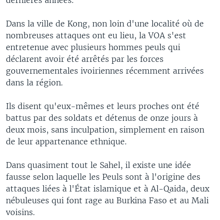
Dans la ville de Kong, non loin d'une localité où de
nombreuses attaques ont eu lieu, la VOA s'est
entretenue avec plusieurs hommes peuls qui
déclarent avoir été arrêtés par les forces
gouvernementales ivoiriennes récemment arrivées
dans la région.
Ils disent qu'eux-mêmes et leurs proches ont été
battus par des soldats et détenus de onze jours à
deux mois, sans inculpation, simplement en raison
de leur appartenance ethnique.
Dans quasiment tout le Sahel, il existe une idée
fausse selon laquelle les Peuls sont à l'origine des
attaques liées à l'État islamique et à Al-Qaida, deux
nébuleuses qui font rage au Burkina Faso et au Mali
voisins.