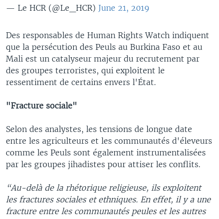
— Le HCR (@Le_HCR)
June 21, 2019
Des responsables de Human Rights Watch indiquent
que la persécution des Peuls au Burkina Faso et au
Mali est un catalyseur majeur du recrutement par
des groupes terroristes, qui exploitent le
ressentiment de certains envers l'État.
"Fracture sociale"
Selon des analystes, les tensions de longue date
entre les agriculteurs et les communautés d'éleveurs
comme les Peuls sont également instrumentalisées
par les groupes jihadistes pour attiser les conflits.
“Au-delà de la rhétorique religieuse, ils exploitent
les fractures sociales et ethniques. En effet, il y a une
fracture entre les communautés peules et les autres