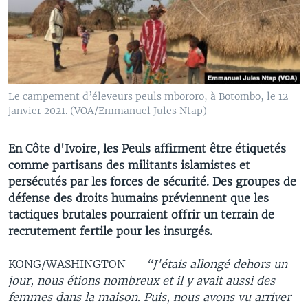
Le campement d’éleveurs peuls mbororo, à Botombo, le 12
janvier 2021. (VOA/Emmanuel Jules Ntap)
En Côte d'Ivoire, les Peuls affirment être étiquetés
comme partisans des militants islamistes et
persécutés par les forces de sécurité. Des groupes de
défense des droits humains préviennent que les
tactiques brutales pourraient offrir un terrain de
recrutement fertile pour les insurgés.
KONG/WASHINGTON —
“J'étais allongé dehors un
jour, nous étions nombreux et il y avait aussi des
femmes dans la maison. Puis, nous avons vu arriver