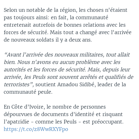
Selon un notable de la région, les choses n'étaient
pas toujours ainsi: en fait, la communauté
entretenait autrefois de bonnes relations avec les
forces de sécurité. Mais tout a changé avec l'arrivée
de nouveaux soldats il y a deux ans.
“Avant l'arrivée des nouveaux militaires, tout allait
bien. Nous n'avons eu aucun problème avec les
autorités et les forces de sécurité. Mais, depuis leur
arrivée, les Peuls sont souvent arrêtés et qualifiés de
terroristes”,
soutient Amadou Sidibé, leader de la
communauté peule.
En Côte d’Ivoire, le nombre de personnes
dépourvues de documents d’identité et risquant
l’apatridie - comme les Peuls - est préoccupant.
https://t.co/z8WwRXYFpo