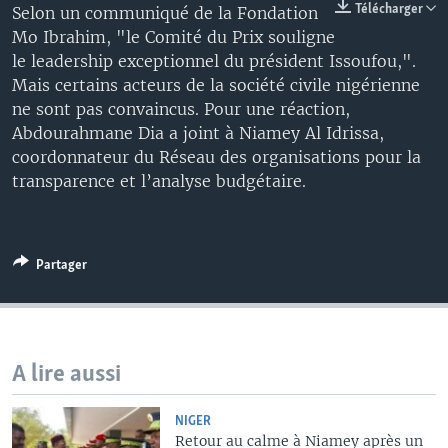
Télécharger
Selon un communiqué de la Fondation
Mo Ibrahim, "le Comité du Prix souligne
le leadership exceptionnel du président Issoufou,".
Mais certains acteurs de la société civile nigérienne
ne sont pas convaincus. Pour une réaction,
Abdourahmane Dia a joint à Niamey Al Idrissa,
coordonnateur du Réseau des organisations pour la
transparence et l’analyse budgétaire.
Partager
A lire aussi
NIGER
Retour au calme à Niamey après un