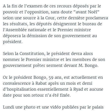
A la fin de l'examen de ces recours déposés par le
pouvoir et l'opposition, sans doute "avant Noël"
selon une source à la Cour, cette dernière proclamera
les résultats, les députés désigneront le bureau de
l'Assemblée nationale et le Premier ministre
déposera la démission de son gouvernement au
président.
Selon la Constitution, le président devra alors
nommer le Premier ministre et les membres de son
gouvernement prêter serment devant M. Bongo.
Or le président Bongo, 59 ans, est actuellement en
convalescence à Rabat après un mois et demi
d'hospitalisation essentiellement à Ryad et aucune
date pour son retour n'a été fixée.
Lundi une photo et une vidéo publiées par le palais