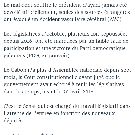
Le mal dont souffre le président n'ayant jamais été
dévoilé officiellement, seules des sources étrangères
ont évoqué un Accident vasculaire cérébral (AVC).
Les législatives d'octobre, plusieurs fois repoussées
depuis 2016, ont été marquées par un faible taux de
participation et une victoire du Parti démocratique
gabonais (PDG, au pouvoir).
Le Gabon n'a plus d'Assemblée nationale depuis sept
mois, la Cour constitutionnelle ayant jugé que le
gouvernement avait échoué à tenir les législatives
dans les temps, avant le 30 avril 2018.
C'est le Sénat qui est chargé du travail législatif dans
l'attente de l'entrée en fonction des nouveaux
députés.