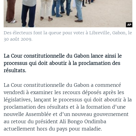
Des électeurs font la queue pour voter à Libreville, Gabon, le
30 août 2009.
La Cour constitutionnelle du Gabon lance ainsi le
processus qui doit aboutir à la proclamation des
résultats.
La Cour constitutionnelle du Gabon a commencé
vendredi à examiner les recours déposés après les
législatives, lançant le processus qui doit aboutir à la
proclamation des résultats et à la formation d'une
nouvelle Assemblée et d'un nouveau gouvernement
au retour du président Ali Bongo Ondimba
actuellement hors du pays pour maladie.