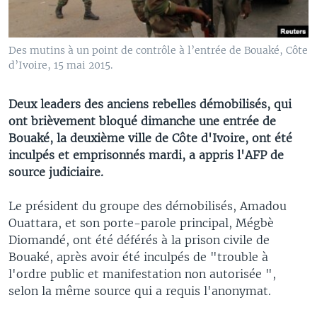
Des mutins à un point de contrôle à l’entrée de Bouaké, Côte
d’Ivoire, 15 mai 2015.
Deux leaders des anciens rebelles démobilisés, qui
ont brièvement bloqué dimanche une entrée de
Bouaké, la deuxième ville de Côte d'Ivoire, ont été
inculpés et emprisonnés mardi, a appris l'AFP de
source judiciaire.
Le président du groupe des démobilisés, Amadou
Ouattara, et son porte-parole principal, Mégbè
Diomandé, ont été déférés à la prison civile de
Bouaké, après avoir été inculpés de "trouble à
l'ordre public et manifestation non autorisée ",
selon la même source qui a requis l'anonymat.