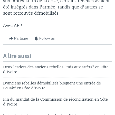
sud. Après la fin de la crise, certains rebelles avaient
été intégrés dans l'armée, tandis que d'autres se
sont retrouvés démobilisés.
Avec AFP
Partager
Follow us
A lire aussi
Deux leaders des anciens rebelles "mis aux arrêts" en Côte
d'Ivoire
D'anciens rebelles démobilisés bloquent une entrée de
Bouaké en Côte d'Ivoire
Fin du mandat de la Commission de réconciliation en Côte
d'Ivoire