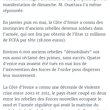
manifestation de dimanche. M. Ouattara l'a même
réprouvée.
En janvier puis en mai, la Côte d'Ivoire a connu des
mutineries d'anciens rebelles devenus soldats dans
l'armée, qui ont fini par obtenir de l'Etat 12 millions
de FCFA par tête (18.000 euros).
Environ 6.000 anciens rebelles "démobilisés" ont
eux aussi réclamé des primes, sans succès. Quatre
d'entre eux avaient été tués en mai lors de
l'intervention des forces de l'ordre pour disperser
leur mouvement.
La Côte d'Ivoire a connu une décennie de violente
crise entre 2002 et 2011, le pays étant coupé en deux
entre les rebelles des Forces nouvelles occupant le
nord et l'armée régulière qui avait la maitrise du