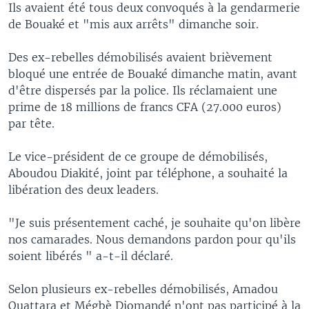
Ils avaient été tous deux convoqués à la gendarmerie
de Bouaké et "mis aux arrêts" dimanche soir.
Des ex-rebelles démobilisés avaient brièvement
bloqué une entrée de Bouaké dimanche matin, avant
d'être dispersés par la police. Ils réclamaient une
prime de 18 millions de francs CFA (27.000 euros)
par tête.
Le vice-président de ce groupe de démobilisés,
Aboudou Diakité, joint par téléphone, a souhaité la
libération des deux leaders.
"Je suis présentement caché, je souhaite qu'on libère
nos camarades. Nous demandons pardon pour qu'ils
soient libérés " a-t-il déclaré.
Selon plusieurs ex-rebelles démobilisés, Amadou
Ouattara et Mégbè Diomandé n'ont pas participé à la