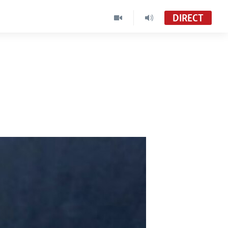
DIRECT