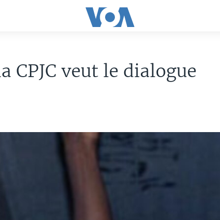
la CPJC veut le dialogue