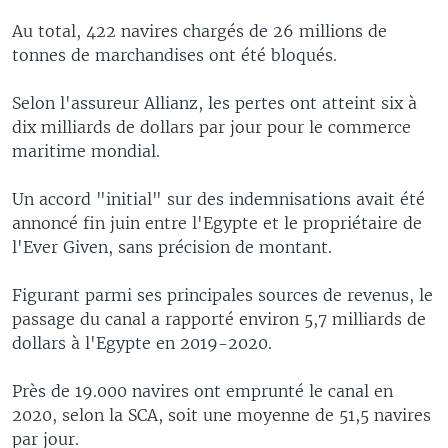
Au total, 422 navires chargés de 26 millions de
tonnes de marchandises ont été bloqués.
Selon l'assureur Allianz, les pertes ont atteint six à
dix milliards de dollars par jour pour le commerce
maritime mondial.
Un accord "initial" sur des indemnisations avait été
annoncé fin juin entre l'Egypte et le propriétaire de
l'Ever Given, sans précision de montant.
Figurant parmi ses principales sources de revenus, le
passage du canal a rapporté environ 5,7 milliards de
dollars à l'Egypte en 2019-2020.
Près de 19.000 navires ont emprunté le canal en
2020, selon la SCA, soit une moyenne de 51,5 navires
par jour.