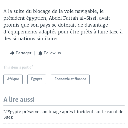
A la suite du blocage de la voie navigable, le
président égyptien, Abdel Fattah al-Sissi, avait
promis que son pays se doterait de davantage
d'équipements adaptés pour être prêts à faire face à
des situations similaires.
Partager
Follow us
This item is part of
Afrique
Égypte
Économie et finance
A lire aussi
L'Egypte préserve son image après l'incident sur le canal de
Suez