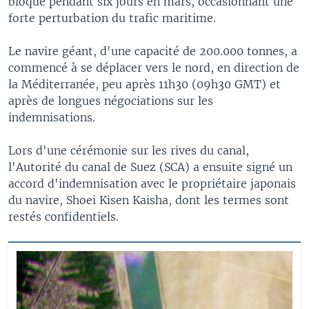
bloqué pendant six jours en mars, occasionnant une
forte perturbation du trafic maritime.
Le navire géant, d'une capacité de 200.000 tonnes, a
commencé à se déplacer vers le nord, en direction de
la Méditerranée, peu après 11h30 (09h30 GMT) et
après de longues négociations sur les
indemnisations.
Lors d'une cérémonie sur les rives du canal,
l'Autorité du canal de Suez (SCA) a ensuite signé un
accord d'indemnisation avec le propriétaire japonais
du navire, Shoei Kisen Kaisha, dont les termes sont
restés confidentiels.