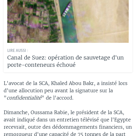
LIRE AUSSI :
Canal de Suez: opération de sauvetage d'un
porte-conteneurs échoué
L'avocat de la SCA, Khaled Abou Bakr, a insisté lors
d'une allocution peu avant la signature sur la
"
confidentialité
" de l'accord.
Dimanche, Oussama Rabie, le président de la SCA,
avait indiqué dans un entretien télévisé que l'Egypte
recevrait, outre des dédommagements financiers, un
remorqueur d'une capacité de 75 tonnes de la part