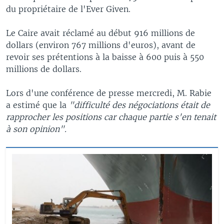
du propriétaire de l'Ever Given.
Le Caire avait réclamé au début 916 millions de
dollars (environ 767 millions d'euros), avant de
revoir ses prétentions à la baisse à 600 puis à 550
millions de dollars.
Lors d'une conférence de presse mercredi, M. Rabie
a estimé que la
"difficulté des négociations était de
rapprocher les positions car chaque partie s'en tenait
à son opinion".