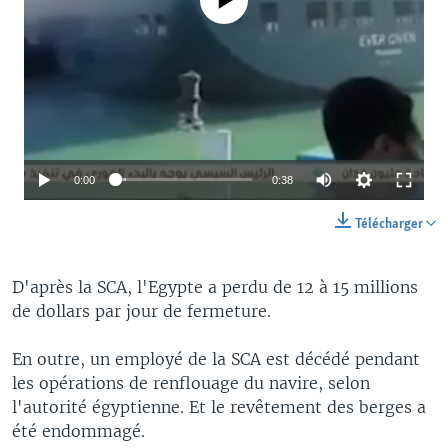
0:00
0:38
Télécharger
D'après la SCA, l'Egypte a perdu de 12 à 15 millions
de dollars par jour de fermeture.
En outre, un employé de la SCA est décédé pendant
les opérations de renflouage du navire, selon
l'autorité égyptienne. Et le revêtement des berges a
été endommagé.