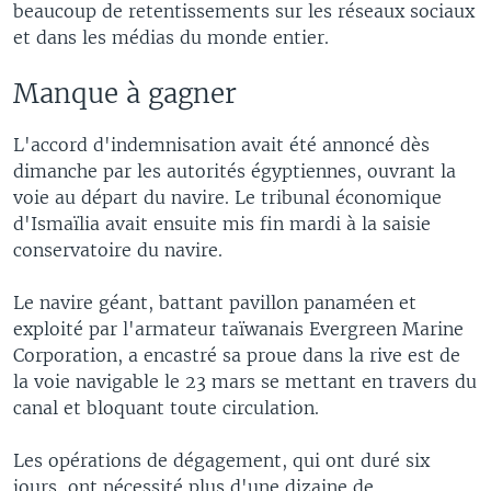
beaucoup de retentissements sur les réseaux sociaux
et dans les médias du monde entier.
Manque à gagner
L'accord d'indemnisation avait été annoncé dès
dimanche par les autorités égyptiennes, ouvrant la
voie au départ du navire. Le tribunal économique
d'Ismaïlia avait ensuite mis fin mardi à la saisie
conservatoire du navire.
Le navire géant, battant pavillon panaméen et
exploité par l'armateur taïwanais Evergreen Marine
Corporation, a encastré sa proue dans la rive est de
la voie navigable le 23 mars se mettant en travers du
canal et bloquant toute circulation.
Les opérations de dégagement, qui ont duré six
jours, ont nécessité plus d'une dizaine de