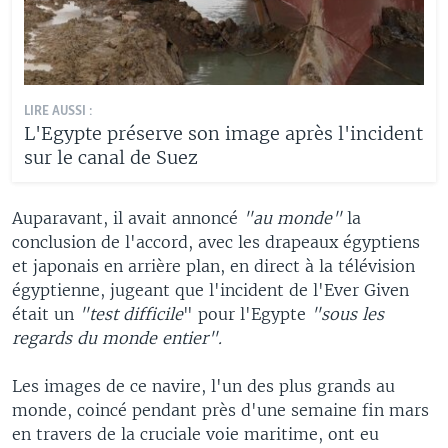
LIRE AUSSI :
L'Egypte préserve son image après l'incident
sur le canal de Suez
Auparavant, il avait annoncé
"au monde"
la
conclusion de l'accord, avec les drapeaux égyptiens
et japonais en arrière plan, en direct à la télévision
égyptienne, jugeant que l'incident de l'Ever Given
était un
"test difficile
" pour l'Egypte
"sous les
regards du monde entier".
Les images de ce navire, l'un des plus grands au
monde, coincé pendant près d'une semaine fin mars
en travers de la cruciale voie maritime, ont eu