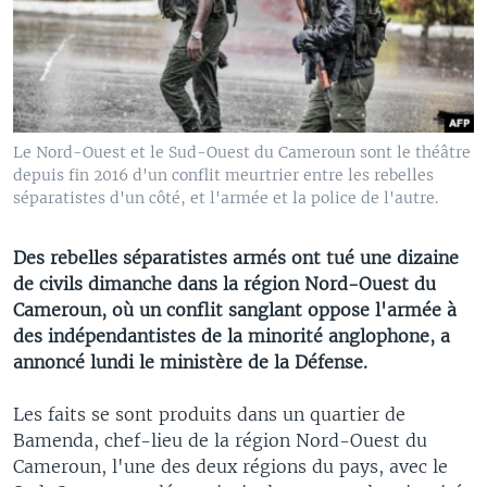
Le Nord-Ouest et le Sud-Ouest du Cameroun sont le théâtre
depuis fin 2016 d'un conflit meurtrier entre les rebelles
séparatistes d'un côté, et l'armée et la police de l'autre.
Des rebelles séparatistes armés ont tué une dizaine
de civils dimanche dans la région Nord-Ouest du
Cameroun, où un conflit sanglant oppose l'armée à
des indépendantistes de la minorité anglophone, a
annoncé lundi le ministère de la Défense.
Les faits se sont produits dans un quartier de
Bamenda, chef-lieu de la région Nord-Ouest du
Cameroun, l'une des deux régions du pays, avec le