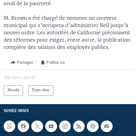
seuil de la pauvreté.
M. Brown a été chargé de nommer un receveur
municipal qui s’occupera d’administrer Bell jusqu’à
nouvel ordre. Les autorités de Californie préconisent
des réformes pour exiger, entre autre, la publication
complète des salaires des employés publics.
Partager
Follow us
This item is part of
Monde
États-Unis
SUIVEZ-NOUS