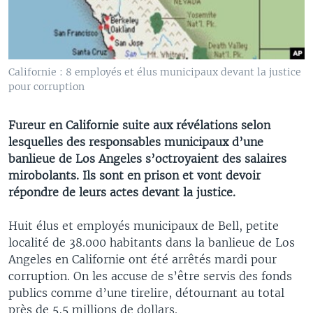
Californie : 8 employés et élus municipaux devant la justice
pour corruption
Fureur en Californie suite aux révélations selon
lesquelles des responsables municipaux d’une
banlieue de Los Angeles s’octroyaient des salaires
mirobolants. Ils sont en prison et vont devoir
répondre de leurs actes devant la justice.
Huit élus et employés municipaux de Bell, petite
localité de 38.000 habitants dans la banlieue de Los
Angeles en Californie ont été arrêtés mardi pour
corruption. On les accuse de s’être servis des fonds
publics comme d’une tirelire, détournant au total
près de 5,5 millions de dollars.