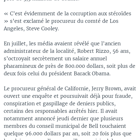
« C’est évidemment de la corruption aux stéroïdes
» s’est exclamé le procureur du comté de Los
Angeles, Steve Cooley.
En juillet, les média avaient révélé que l’ancien
administrateur de la localité, Robert Rizzo, 56 ans,
s’octroyait secrètement un salaire annuel
pharamineux de près de 800.000 dollars, soit plus de
deux fois celui du président Barack Obama.
Le procureur général de Californie, Jerry Brown, avait
ouvert une enquête et poursuivait déjà pour fraude,
conspiration et gaspillage de deniers publics,
certains des responsables arrêtés hier. Il avait
notamment annoncé jeudi dernier que plusieurs
membres du conseil municipal de Bell touchaient
quelque 96.000 dollars par an, soit 20 fois plus que